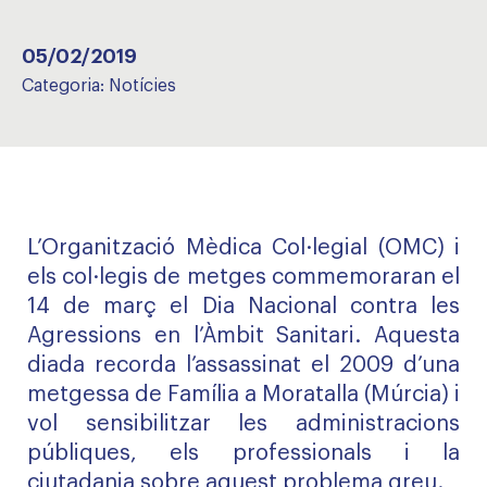
05/02/2019
Categoria:
Notícies
L’Organització Mèdica Col·legial (OMC) i
els col·legis de metges commemoraran el
14 de març el Dia Nacional contra les
Agressions en l’Àmbit Sanitari. Aquesta
diada recorda l’assassinat el 2009 d’una
metgessa de Família a Moratalla (Múrcia) i
vol sensibilitzar les administracions
públiques, els professionals i la
ciutadania sobre aquest problema greu.