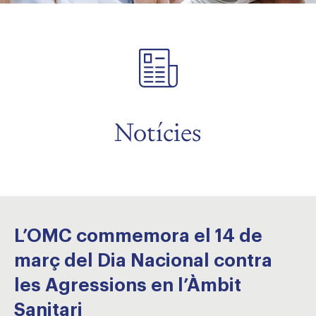
Notícies
L’OMC commemora el 14 de
març del Dia Nacional contra
les Agressions en l’Àmbit
Sanitari