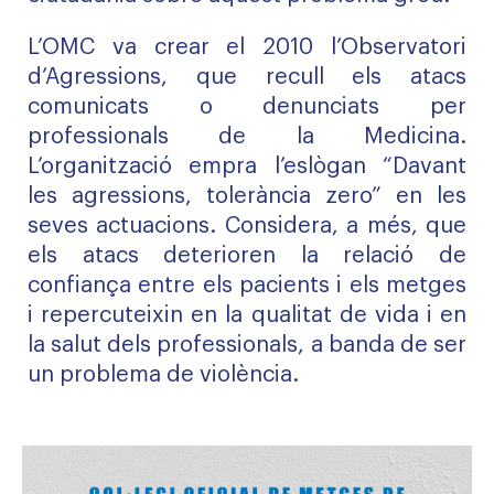
L’OMC va crear el 2010 l’Observatori
d’Agressions, que recull els atacs
comunicats o denunciats per
professionals de la Medicina.
L’organització empra l’eslògan “Davant
les agressions, tolerància zero” en les
seves actuacions. Considera, a més, que
els atacs deterioren la relació de
confiança entre els pacients i els metges
i repercuteixin en la qualitat de vida i en
la salut dels professionals, a banda de ser
un problema de violència.