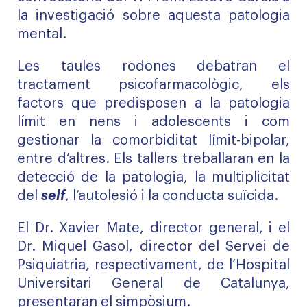
la investigació sobre aquesta patologia
mental.
Les taules rodones debatran el
tractament psicofarmacològic, els
factors que predisposen a la patologia
límit en nens i adolescents i com
gestionar la comorbiditat límit-bipolar,
entre d’altres. Els tallers treballaran en la
detecció de la patologia, la multiplicitat
del
self
, l’autolesió i la conducta suïcida.
El Dr. Xavier Mate, director general, i el
Dr. Miquel Gasol, director del Servei de
Psiquiatria, respectivament, de l’Hospital
Universitari General de Catalunya,
presentaran el simpòsium.