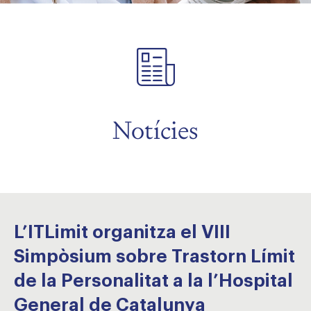
Notícies
L’ITLimit organitza el VIII
Simpòsium sobre Trastorn Límit
de la Personalitat a la l’Hospital
General de Catalunya