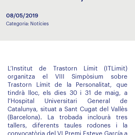
08/05/2019
Categoria:
Notícies
L’Institut de Trastorn Límit (ITLimit)
organitza el VIII Simpòsium sobre
Trastorn Límit de la Personalitat, que
tindrà lloc, els dies 30 i 31 de maig, a
l’Hospital Universitari General de
Catalunya, situat a Sant Cugat del Vallès
(Barcelona). La trobada inclourà tres
tallers, diferents taules rodones i la
convocatòria del VI Premi Esteve García a