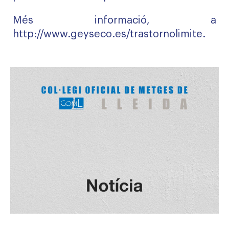
Més informació, a
http://www.geyseco.es/trastornolimite
.