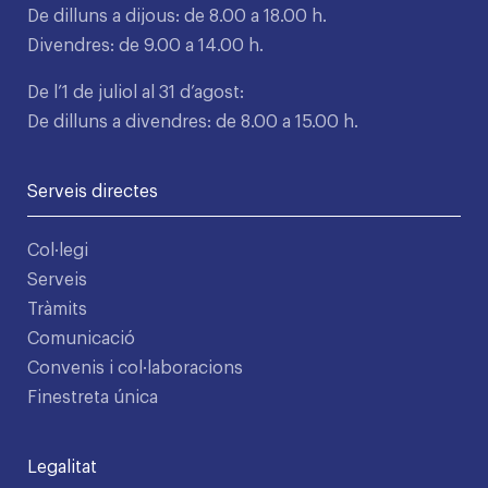
De dilluns a dijous: de 8.00 a 18.00 h.
Divendres: de 9.00 a 14.00 h.
De l’1 de juliol al 31 d’agost:
De dilluns a divendres: de 8.00 a 15.00 h.
Serveis directes
Col·legi
Serveis
Tràmits
Comunicació
Convenis i col·laboracions
Finestreta única
Legalitat