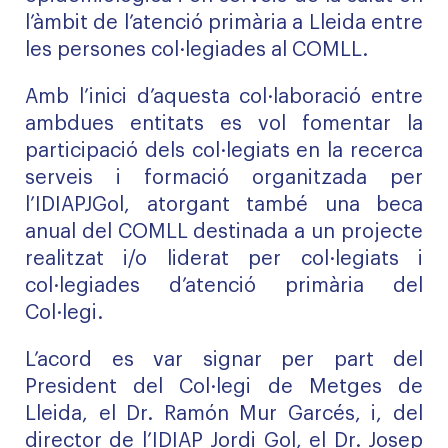
l’àmbit de l’atenció primària a Lleida entre
les persones col·legiades al COMLL.
Amb l’inici d’aquesta col·laboració entre
ambdues entitats es vol fomentar la
participació dels col·legiats en la recerca
serveis i formació organitzada per
l’IDIAPJGol, atorgant també una beca
anual del COMLL destinada a un projecte
realitzat i/o liderat per col·legiats i
col·legiades d’atenció primària del
Col·legi.
L’acord es var signar per part del
President del Col·legi de Metges de
Lleida, el Dr. Ramón Mur Garcés, i, del
director de l’IDIAP Jordi Gol, el Dr. Josep