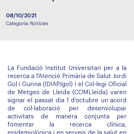
08/10/2021
Categoria:
Notícies
La Fundació Institut Universitari per a la
recerca a l'Atenció Primària de Salut Jordi
Gol i Gurina (IDIAPJgol) i el Col·legi Oficial
de Metges de Lleida (COMLleida) varen
signar el passat dia 1 d’octubre un acord
de col·laboració per desenvolupar
activitats de manera conjunta per
fomentar la recerca clínica,
epidemiològica i en serveis de la salut en