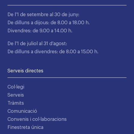
De l’1 de setembre al 30 de juny:
De dilluns a dijous: de 8.00 a 18.00 h.
Divendres: de 9.00 a 14.00 h.
De l’1 de juliol al 31 d’agost:
De dilluns a divendres: de 8.00 a 15.00 h.
Serveis directes
Col·legi
Serveis
Tràmits
Comunicació
Convenis i col·laboracions
Finestreta única