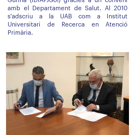
Gurina (IDIAPJGol) gràcies a un conveni
amb el Departament de Salut. Al 2010
s'adscriu a la UAB com a Institut
Universitari de Recerca en Atenció
Primària.