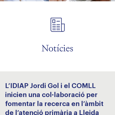
Notícies
L’IDIAP Jordi Gol i el COMLL
inicien una col·laboració per
fomentar la recerca en l’àmbit
de l’atenció primària a Lleida