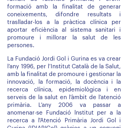
formació amb la finalitat de generar
coneixements, difondre resultats i
traslladar-los a la pràctica clínica per
aportar eficiència al sistema sanitari i
promoure i millorar la salut de les
persones.
La Fundació Jordi Gol i Gurina es va crear
l’any 1996, per l’Institut Català de la Salut,
amb la finalitat de promoure i gestionar la
innovació, la formació, la docència i la
recerca clínica, epidemiològica i en
serveis de la salut en l’àmbit de l’atenció
primària. L’any 2006 va passar a
anomenar-se Fundació lnstitut per a la
recerca a l'Atenció Primària Jordi Gol i