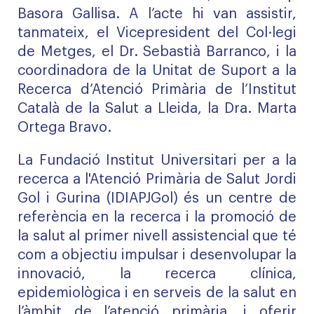
Basora Gallisa. A l’acte hi van assistir,
tanmateix, el Vicepresident del Col·legi
de Metges, el Dr. Sebastià Barranco, i la
coordinadora de la Unitat de Suport a la
Recerca d’Atenció Primària de l’Institut
Català de la Salut a Lleida, la Dra. Marta
Ortega Bravo.
La Fundació Institut Universitari per a la
recerca a l'Atenció Primària de Salut Jordi
Gol i Gurina (IDIAPJGol) és un centre de
referència en la recerca i la promoció de
la salut al primer nivell assistencial que té
com a objectiu impulsar i desenvolupar la
innovació, la recerca clínica,
epidemiològica i en serveis de la salut en
l’àmbit de l’atenció primària, i oferir