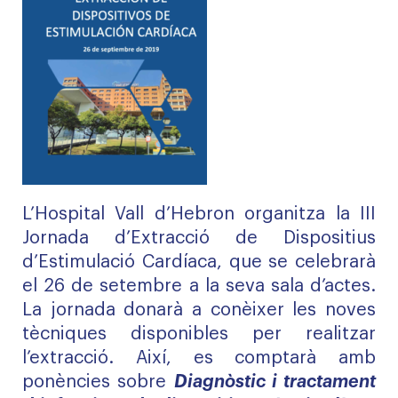
L’Hospital Vall d’Hebron organitza la III
Jornada d’Extracció de Dispositius
d’Estimulació Cardíaca, que se celebrarà
el 26 de setembre a la seva sala d’actes.
La jornada donarà a conèixer les noves
tècniques disponibles per realitzar
l’extracció. Així, es comptarà amb
ponències sobre
Diagnòstic i tractament