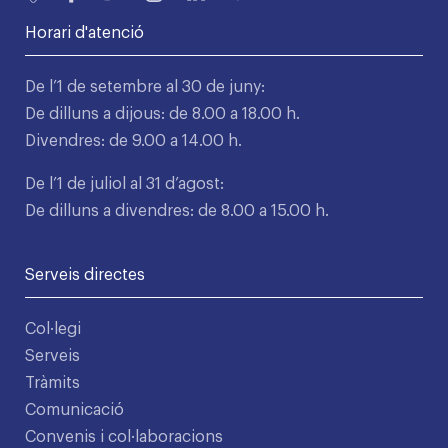
Horari d'atenció
De l’1 de setembre al 30 de juny:
De dilluns a dijous: de 8.00 a 18.00 h.
Divendres: de 9.00 a 14.00 h.
De l’1 de juliol al 31 d’agost:
De dilluns a divendres: de 8.00 a 15.00 h.
Serveis directes
Col·legi
Serveis
Tràmits
Comunicació
Convenis i col·laboracions