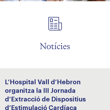
Notícies
L’Hospital Vall d’Hebron
organitza la III Jornada
d’Extracció de Dispositius
d’Estimulació Cardíaca