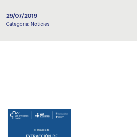
29/07/2019
Categoria:
Notícies