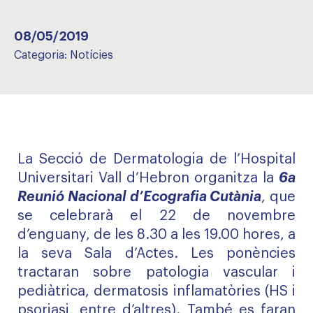
08/05/2019
Categoria:
Notícies
La Secció de Dermatologia de l’Hospital
Universitari Vall d’Hebron organitza la
6a
Reunió Nacional d’Ecografia Cutània
, que
se celebrarà el 22 de novembre
d’enguany, de les 8.30 a les 19.00 hores, a
la seva Sala d’Actes. Les ponències
tractaran sobre patologia vascular i
pediàtrica, dermatosis inflamatòries (HS i
psoriasi, entre d’altres). També es faran