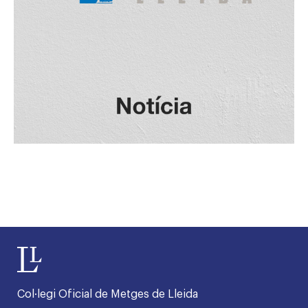
Col·legi Oficial de Metges de Lleida