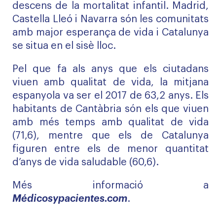
descens de la mortalitat infantil. Madrid,
Castella Lleó i Navarra són les comunitats
amb major esperança de vida i Catalunya
se situa en el sisè lloc.
Pel que fa als anys que els ciutadans
viuen amb qualitat de vida, la mitjana
espanyola va ser el 2017 de 63,2 anys. Els
habitants de Cantàbria són els que viuen
amb més temps amb qualitat de vida
(71,6), mentre que els de Catalunya
figuren entre els de menor quantitat
d’anys de vida saludable (60,6).
Més informació a
Médicosypacientes.com
.