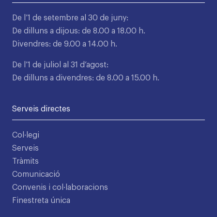
De l’1 de setembre al 30 de juny:
De dilluns a dijous: de 8.00 a 18.00 h.
Divendres: de 9.00 a 14.00 h.
De l’1 de juliol al 31 d’agost:
De dilluns a divendres: de 8.00 a 15.00 h.
Serveis directes
Col·legi
Serveis
Tràmits
Comunicació
Convenis i col·laboracions
Finestreta única