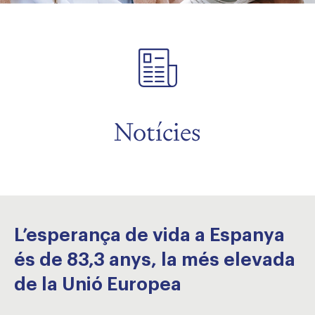
Notícies
L’esperança de vida a Espanya
és de 83,3 anys, la més elevada
de la Unió Europea