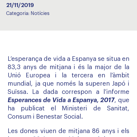
21/11/2019
Categoria:
Notícies
L’esperança de vida a Espanya se situa en
83,3 anys de mitjana i és la major de la
Unió Europea i la tercera en l’àmbit
mundial, ja que només la superen Japó i
Suïssa. La dada correspon a l’informe
Esperances de Vida a Espanya, 2017
, que
ha publicat el Ministeri de Sanitat,
Consum i Benestar Social.
Les dones viuen de mitjana 86 anys i els