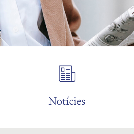
Notícies