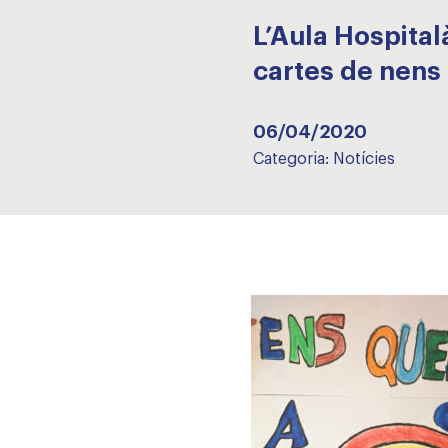
L’Aula Hospital
cartes de nens 
06/04/2020
Categoria:
Notícies