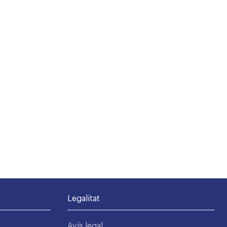
Legalitat
Avís legal