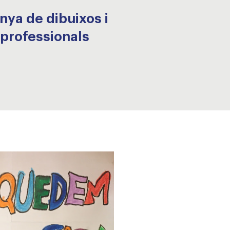
nya de dibuixos i
 professionals