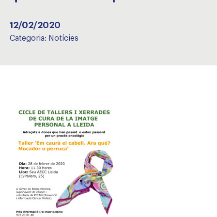
12/02/2020
Categoria:
Notícies