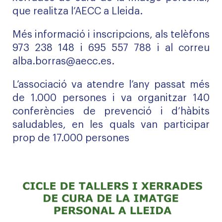
que realitza l’AECC a Lleida.
Més informació i inscripcions, als telèfons
973 238 148 i 695 557 788 i al correu
alba.borras@aecc.es
.
L’associació va atendre l’any passat més
de 1.000 persones i va organitzar 140
conferències de prevenció i d’hàbits
saludables, en les quals van participar
prop de 17.000 persones