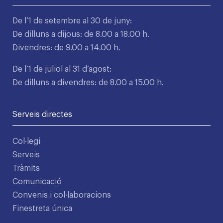
De l’1 de setembre al 30 de juny:
De dilluns a dijous: de 8.00 a 18.00 h.
Divendres: de 9.00 a 14.00 h.
De l’1 de juliol al 31 d’agost:
De dilluns a divendres: de 8.00 a 15.00 h.
Serveis directes
Col·legi
Serveis
Tràmits
Comunicació
Convenis i col·laboracions
Finestreta única