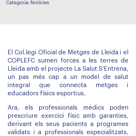
Categoria:
Notícies
El Col.legi Oficial de Metges de Lleida i el
COPLEFC sumen forces a les terres de
Lleida amb el projecte La Salut S’Entrena,
un pas més cap a un model de salut
integral que connecta metges i
educadors físics esportius.
Ara, els professionals mèdics poden
prescriure exercici físic amb garanties,
derivant els seus pacients a programes
validats i a professionals especialitzats,