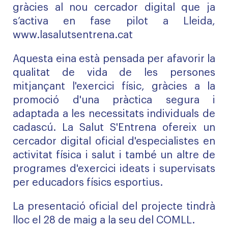
gràcies al nou cercador digital que ja
s’activa en fase pilot a Lleida,
www.lasalutsentrena.cat
Aquesta eina està pensada per afavorir la
qualitat de vida de les persones
mitjançant l'exercici físic, gràcies a la
promoció d'una pràctica segura i
adaptada a les necessitats individuals de
cadascú. La Salut S'Entrena ofereix un
cercador digital oficial d'especialistes en
activitat física i salut i també un altre de
programes d'exercici ideats i supervisats
per educadors físics esportius.
La presentació oficial del projecte tindrà
lloc el 28 de maig a la seu del COMLL.