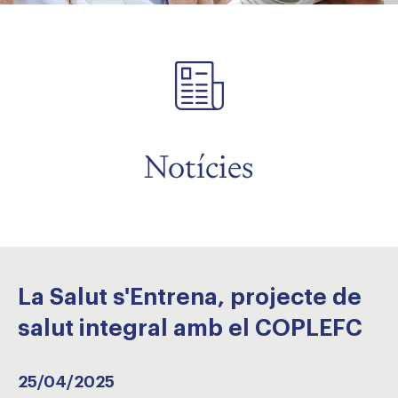
Notícies
La Salut s'Entrena, projecte de
salut integral amb el COPLEFC
25/04/2025