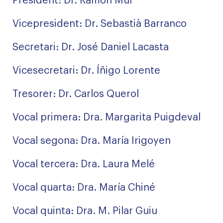
President: Dr. Ramon Mur
Vicepresident: Dr. Sebastià Barranco
Secretari: Dr. José Daniel Lacasta
Vicesecretari: Dr. Íñigo Lorente
Tresorer: Dr. Carlos Querol
Vocal primera: Dra. Margarita Puigdeval
Vocal segona: Dra. María Irigoyen
Vocal tercera: Dra. Laura Melé
Vocal quarta: Dra. María Chiné
Vocal quinta: Dra. M. Pilar Guiu