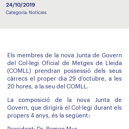
24/10/2019
Categoria:
Notícies
Els membres de la nova Junta de Govern
del Col·legi Oficial de Metges de Lleida
(COMLL) prendran possessió dels seus
càrrecs el proper dia 29 d’octubre, a les
20 hores, a la seu del COMLL.
La composició de la nova Junta de
Govern, que dirigirà el Col·legi durant els
propers 4 anys, és la següent: