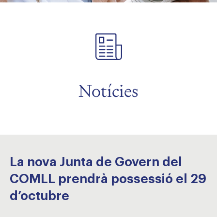
Notícies
La nova Junta de Govern del
COMLL prendrà possessió el 29
d’octubre