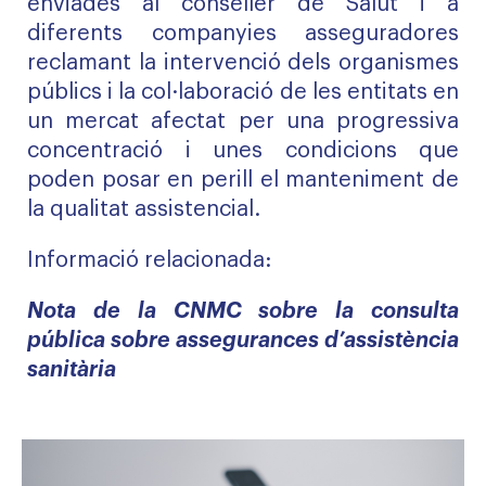
enviades
al conseller de Salut i a
diferents companyies asseguradores
reclamant la intervenció dels organismes
públics i la col·laboració de les entitats en
un mercat afectat per una progressiva
concentració i unes condicions que
poden posar en perill el manteniment de
la qualitat assistencial.
Informació relacionada:
Nota de la CNMC sobre la consulta
pública sobre assegurances d’assistència
sanitària