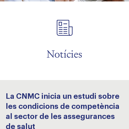
Notícies
La CNMC inicia un estudi sobre
les condicions de competència
al sector de les assegurances
de salut