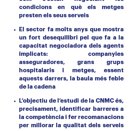
condicions en què els metges
presten els seus serveis
El sector fa molts anys que mostra
un fort desequilibri pel que fa a la
capacitat negociadora dels agents
implicats: companyies
asseguradores, grans grups
hospitalaris i metges, essent
aquests darrers, la baula més feble
de la cadena
L’objectiu de l’estudi de la CNMC és,
precisament, identificar barreres a
la competència i fer recomanacions
per millorar la qualitat dels serveis