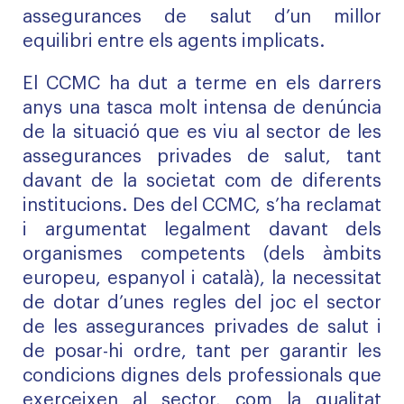
assegurances de salut d’un millor
equilibri entre els agents implicats.
El CCMC ha dut a terme en els darrers
anys una tasca molt intensa de denúncia
de la situació que es viu al sector de les
assegurances privades de salut, tant
davant de la societat com de diferents
institucions. Des del CCMC, s’ha reclamat
i argumentat legalment davant dels
organismes competents (dels àmbits
europeu, espanyol i català), la necessitat
de dotar d’unes regles del joc el sector
de les assegurances privades de salut i
de posar-hi ordre, tant per garantir les
condicions dignes dels professionals que
exerceixen al sector, com la qualitat