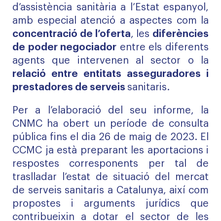
d’assistència sanitària a l’Estat espanyol,
amb especial atenció a aspectes com la
concentració de l’oferta
, les
diferències
de poder negociador
entre els diferents
agents que intervenen al sector o la
relació entre entitats asseguradores i
prestadores de serveis
sanitaris.
Per a l’elaboració del seu informe, la
CNMC ha obert un període de consulta
pública fins el dia 26 de maig de 2023. El
CCMC ja està preparant les aportacions i
respostes corresponents per tal de
traslladar l’estat de situació del mercat
de serveis sanitaris a Catalunya, així com
propostes i arguments jurídics que
contribueixin a dotar el sector de les