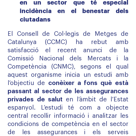
en un sector que té especial
incidència en el benestar dels
ciutadans
El Consell de Col·legis de Metges de
Catalunya (CCMC) ha rebut amb
satisfacció el recent anunci de la
Comissió Nacional dels Mercats i la
Competència (CNMC), segons el qual
aquest organisme inicia un estudi amb
l’objectiu de
conèixer a fons què està
passant al sector de les assegurances
privades de salut
en l’àmbit de l’Estat
espanyol. L’estudi té com a objecte
central recollir informació i analitzar les
condicions de competència en el sector
de les assegurances i els serveis