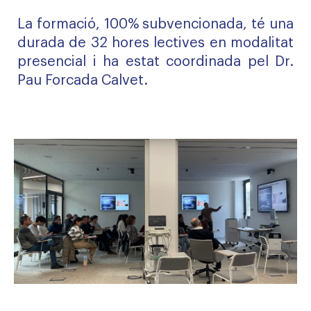
La formació, 100% subvencionada, té una
durada de 32 hores lectives en modalitat
presencial i ha estat coordinada pel Dr.
Pau Forcada Calvet.