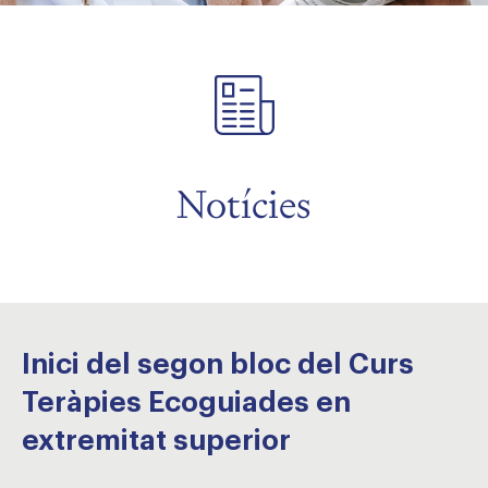
Notícies
Inici del segon bloc del Curs
Teràpies Ecoguiades en
extremitat superior