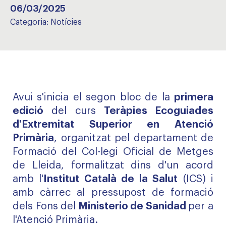
06/03/2025
Categoria:
Notícies
Avui s'inicia el segon bloc de la
primera
edició
del curs
Teràpies Ecoguiades
d'Extremitat Superior en Atenció
Primària
, organitzat pel departament de
Formació del Col·legi Oficial de Metges
de Lleida, formalitzat dins d'un acord
amb l'
Institut Català de la Salut
(ICS) i
amb càrrec al pressupost de formació
dels Fons del
Ministerio de Sanidad
per a
l'Atenció Primària.