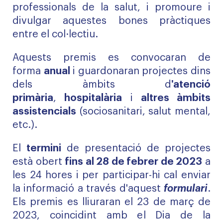
professionals de la salut, i promoure i
divulgar aquestes bones pràctiques
entre el col·lectiu.
Aquests premis es convocaran de
forma
anual
i guardonaran projectes dins
dels àmbits d
'atenció
primària
,
hospitalària
i
altres àmbits
assistencials
(sociosanitari, salut mental,
etc.).
El
termini
de presentació de projectes
està obert
fins al 28 de febrer de 2023
a
les 24 hores i per participar-hi cal enviar
la informació a través d'aquest
formulari
.
Els premis es lliuraran el 23 de març de
2023, coincidint amb el Dia de la