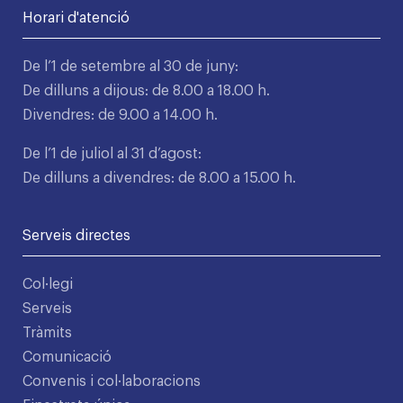
Horari d'atenció
De l’1 de setembre al 30 de juny:
De dilluns a dijous: de 8.00 a 18.00 h.
Divendres: de 9.00 a 14.00 h.
De l’1 de juliol al 31 d’agost:
De dilluns a divendres: de 8.00 a 15.00 h.
Serveis directes
Col·legi
Serveis
Tràmits
Comunicació
Convenis i col·laboracions