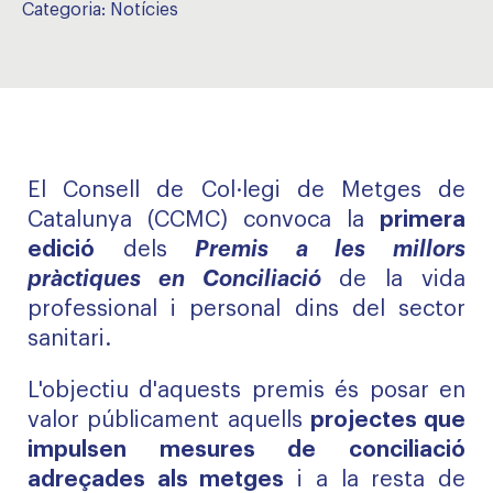
Categoria:
Notícies
El Consell de Col·legi de Metges de
Catalunya (CCMC) convoca la
primera
edició
dels
Premis a les millors
pràctiques en Conciliació
de la vida
professional i personal dins del sector
sanitari.
L'objectiu d'aquests premis és posar en
valor públicament aquells
projectes que
impulsen mesures de conciliació
adreçades als metges
i a la resta de