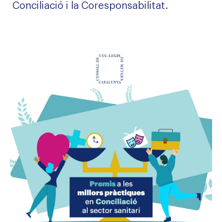
Conciliació i la Coresponsabilitat.