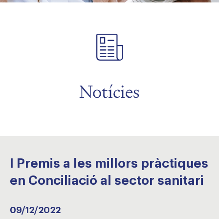
Notícies
I Premis a les millors pràctiques
en Conciliació al sector sanitari
09/12/2022