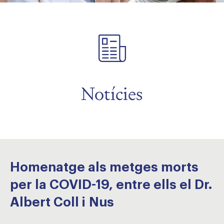
Notícies
Homenatge als metges morts
per la COVID-19, entre ells el Dr.
Albert Coll i Nus