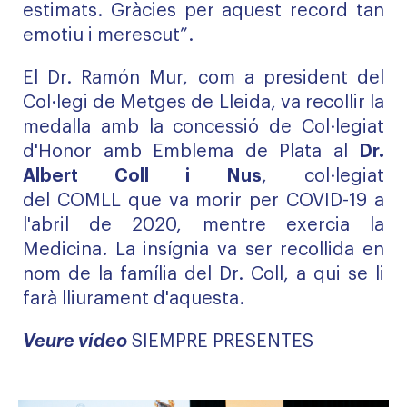
estimats. Gràcies per aquest record tan
emotiu i merescut”.
El Dr. Ramón Mur, com a president del
Col·legi de Metges de Lleida, va recollir la
medalla amb la concessió de Col·legiat
d'Honor amb Emblema de Plata al
Dr.
Albert Coll i Nus
, col·legiat
del COMLL que va morir per COVID-19 a
l'abril de 2020, mentre exercia la
Medicina. La insígnia va ser recollida en
nom de la família del Dr. Coll, a qui se li
farà lliurament d'aquesta.
Veure vídeo
SIEMPRE PRESENTES