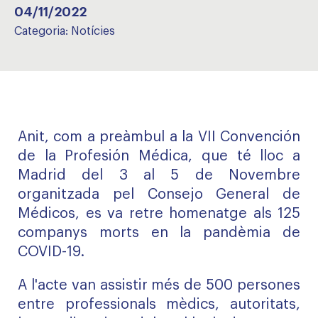
04/11/2022
Categoria:
Notícies
Anit, com a preàmbul a la VII Convención
de la Profesión Médica, que té lloc a
Madrid del 3 al 5 de Novembre
organitzada pel Consejo General de
Médicos, es va retre homenatge als 125
companys morts en la pandèmia de
COVID-19.
A l'acte van assistir més de 500 persones
entre professionals mèdics, autoritats,