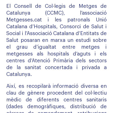
El Consell de Col·legis de Metges de
Catalunya (CCMC), l’associació
Metgesses.cat i les patronals Unió
Catalana d’Hospitals, Consorci de Salut i
Social i l’Associació Catalana d’Entitats de
Salut posaran en marxa un estudi sobre
el grau d’igualtat entre metges i
metgesses als hospitals d’aguts i els
centres d’Atenció Primària dels sectors
de la sanitat concertada i privada a
Catalunya.
Així, es recopilarà informació diversa en
clau de gènere procedent del col·lectiu
mèdic de diferents centres sanitaris
(dades demogràfiques, distribució de