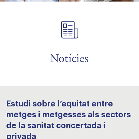
Notícies
Estudi sobre l’equitat entre
metges i metgesses als sectors
de la sanitat concertada i
privada