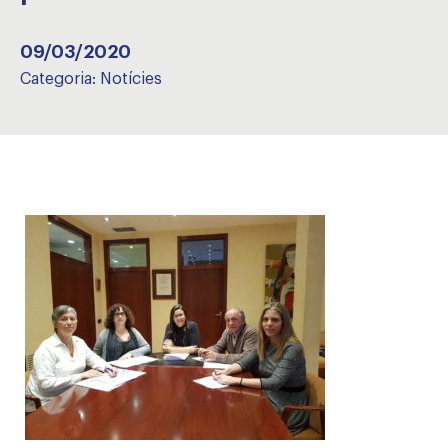
09/03/2020
Categoria:
Notícies