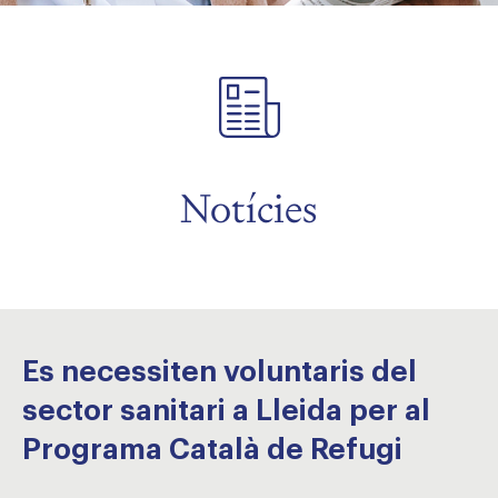
Notícies
Es necessiten voluntaris del
sector sanitari a Lleida per al
Programa Català de Refugi