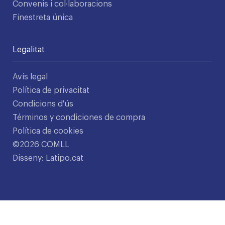
Convenis i col·laboracions
Finestreta única
Legalitat
Avís legal
Política de privacitat
Condicions d'ús
Términos y condiciones de compra
Política de cookies
©2026 COMLL
Disseny: Latipo.cat