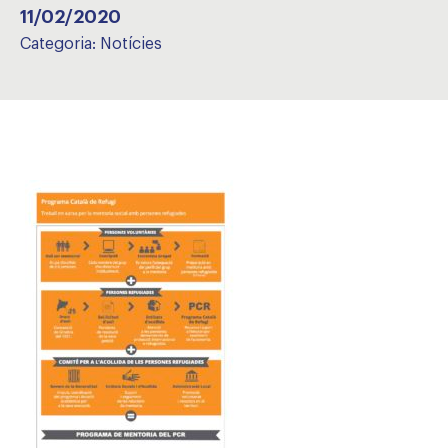
11/02/2020
Categoria:
Notícies