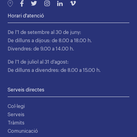
Horari d'atenció
De l’1 de setembre al 30 de juny:
De dilluns a dijous: de 8.00 a 18.00 h.
Divendres: de 9.00 a 14.00 h.
De l’1 de juliol al 31 d’agost:
De dilluns a divendres: de 8.00 a 15.00 h.
Serveis directes
Col·legi
Serveis
Tràmits
Comunicació