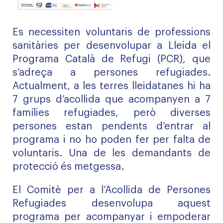
Es necessiten voluntaris de professions
sanitàries per desenvolupar a Lleida el
Programa Català de Refugi (PCR), que
s’adreça a persones refugiades.
Actualment, a les terres lleidatanes hi ha
7 grups d’acollida que acompanyen a 7
famílies refugiades, però diverses
persones estan pendents d’entrar al
programa i no ho poden fer per falta de
voluntaris. Una de les demandants de
protecció és metgessa.
El Comitè per a l’Acollida de Persones
Refugiades desenvolupa aquest
programa per acompanyar i empoderar