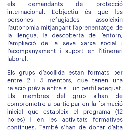
els demandants de protecció
internacional. L’objectiu és que les
persones refugiades assoleixin
l’autonomia mitjançant l’aprenentatge de
la llengua, la descoberta de l’entorn,
l’ampliació de la seva xarxa social i
l’acompanyament i suport en l’itinerari
laboral.
Els grups d’acollida estan formats per
entre 2 i 5 mentors, que tenen una
relació prèvia entre si i un perfil adequat.
Els membres del grup s’han de
comprometre a participar en la formació
inicial que estableix el programa (12
hores) i en les activitats formatives
contínues. També s’han de donar d’alta