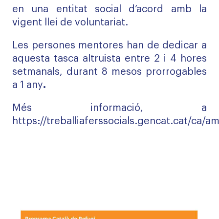
en una entitat social d’acord amb la
vigent llei de voluntariat.
Les persones mentores han de dedicar a
aquesta tasca altruista entre 2 i 4 hores
setmanals, durant 8 mesos prorrogables
a 1 any
.
Més informació, a
https://treballiaferssocials.gencat.cat/ca