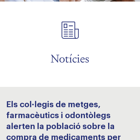
Notícies
Els col·legis de metges,
farmacèutics i odontòlegs
alerten la població sobre la
compra de medicaments per