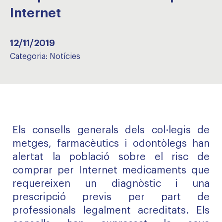
Internet
12/11/2019
Categoria:
Notícies
Els consells generals dels col·legis de
metges, farmacèutics i odontòlegs han
alertat la població sobre el risc de
comprar per Internet medicaments que
requereixen un diagnòstic i una
prescripció previs per part de
professionals legalment acreditats. Els