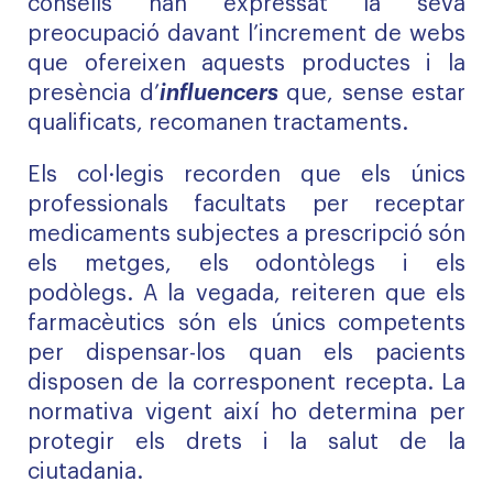
consells han expressat la seva
preocupació davant l’increment de webs
que ofereixen aquests productes i la
presència d’
influencers
que, sense estar
qualificats, recomanen tractaments.
Els col·legis recorden que els únics
professionals facultats per receptar
medicaments subjectes a prescripció són
els metges, els odontòlegs i els
podòlegs. A la vegada, reiteren que els
farmacèutics són els únics competents
per dispensar-los quan els pacients
disposen de la corresponent recepta. La
normativa vigent així ho determina per
protegir els drets i la salut de la
ciutadania.