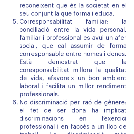
reconeixent que és la societat en el
seu conjunt la que forma i educa.
Corresponsabilitat familiar: la
conciliació entre la vida personal,
familiar i professional es avui un afer
social, que cal assumir de forma
corresponsable entre homes i dones.
Està demostrat que la
coresponsabilitat millora la qualitat
de vida, afavoreix un bon ambient
laboral i facilita un millor rendiment
professionals.
No discriminació per raó de gènere:
el fet de ser dona ha implicat
discriminacions en l’exercici
professional i en l’accés a un lloc de