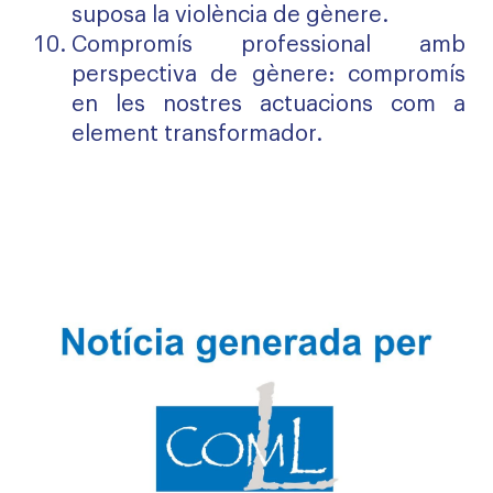
suposa la violència de gènere.
Compromís professional amb
perspectiva de gènere: compromís
en les nostres actuacions com a
element transformador.