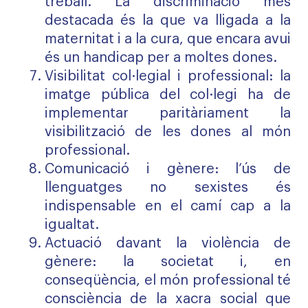
treball. La discriminació més
destacada és la que va lligada a la
maternitat i a la cura, que encara avui
és un handicap per a moltes dones.
Visibilitat col·legial i professional: la
imatge pública del col·legi ha de
implementar paritàriament la
visibilització de les dones al món
professional.
Comunicació i gènere: l’ús de
llenguatges no sexistes és
indispensable en el camí cap a la
igualtat.
Actuació davant la violència de
gènere: la societat i, en
conseqüència, el món professional té
consciència de la xacra social que