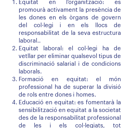
Equitat en l’organització: es
promourà activament la presència de
les dones en els òrgans de govern
del col·legi i en els llocs de
responsabilitat de la seva estructura
laboral..
Equitat laboral: el col·legi ha de
vetllar per eliminar qualsevol tipus de
discriminació salarial i de condicions
laborals.
Formació en equitat: el món
professional ha de superar la divisió
de rols entre dones i homes.
Educació en equitat: es fomentarà la
sensibilització en equitat a la societat
des de la responsabilitat professional
de les i els col·legiats, tot