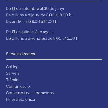
De l’1 de setembre al 30 de juny:
De dilluns a dijous: de 8.00 a 18.00 h.
Divendres: de 9.00 a 14.00 h.
De l’1 de juliol al 31 d’agost:
De dilluns a divendres: de 8.00 a 15.00 h.
Serveis directes
Col·legi
Serveis
Tràmits
Comunicació
Convenis i col·laboracions
Finestreta única