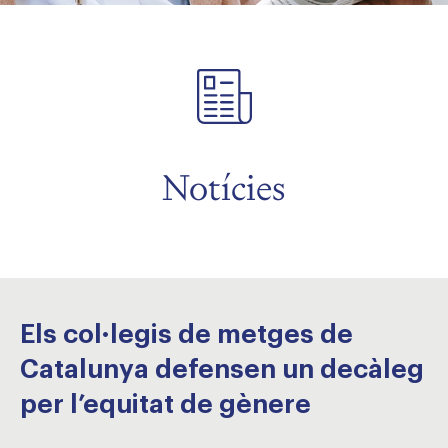
Notícies
Els col·legis de metges de
Catalunya defensen un decàleg
per l’equitat de gènere