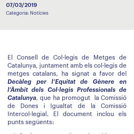
07/03/2019
Categoria:
Notícies
El Consell de Col·legis de Metges de
Catalunya, juntament amb els col·legis de
metges catalans, ha signat a favor del
Decàleg per l’Equitat de Gènere en
l’Àmbit dels Col·legis Professionals de
Catalunya
, que ha promogut la Comissió
de Dones i Igualtat de la Comissió
Intercol·legial. El document inclou els
punts següents: