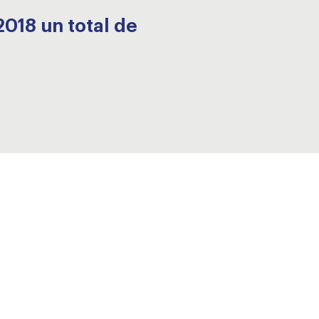
2018 un total de