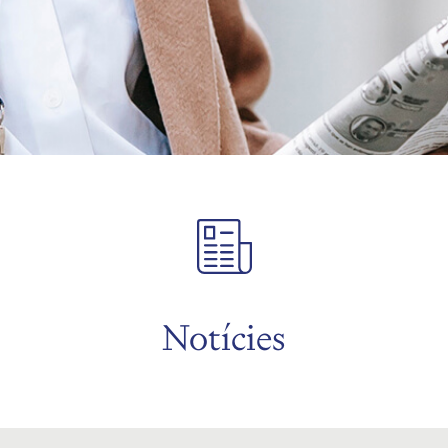
Notícies