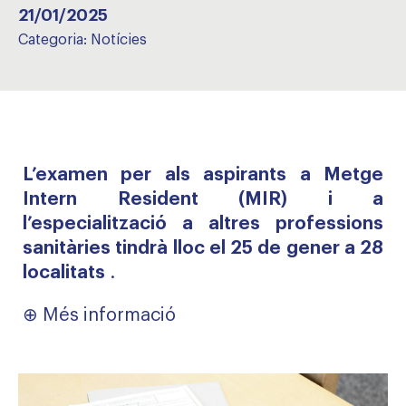
21/01/2025
Categoria:
Notícies
L’examen per als aspirants a Metge
Intern Resident (MIR) i a
l’especialització a altres professions
sanitàries tindrà lloc el 25 de gener a 28
localitats
.
⊕
Més informació