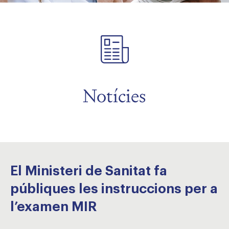
Notícies
El Ministeri de Sanitat fa
públiques les instruccions per a
l’examen MIR