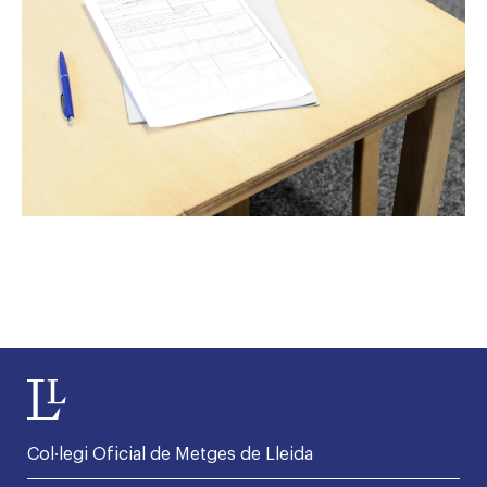
Col·legi Oficial de Metges de Lleida