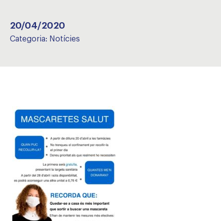
20/04/2020
Categoria:
Notícies