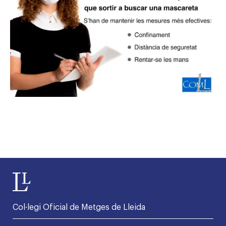
Col·legi Oficial de Metges de Lleida