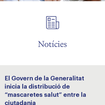
Notícies
El Govern de la Generalitat
inicia la distribució de
“mascaretes salut” entre la
ciutadania