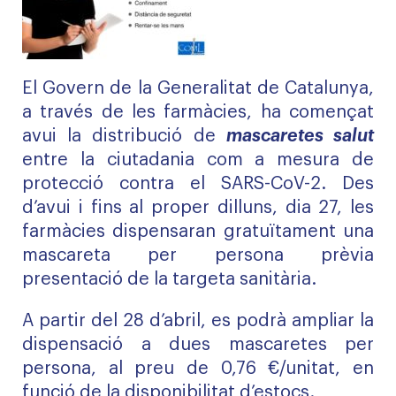
El Govern de la Generalitat de Catalunya,
a través de les farmàcies, ha començat
avui la distribució de
mascaretes salut
entre la ciutadania com a mesura de
protecció contra el SARS-CoV-2. Des
d’avui i fins al proper dilluns, dia 27, les
farmàcies dispensaran gratuïtament una
mascareta per persona prèvia
presentació de la targeta sanitària.
A partir del 28 d’abril, es podrà ampliar la
dispensació a dues mascaretes per
persona, al preu de 0,76 €/unitat, en
funció de la disponibilitat d’estocs.