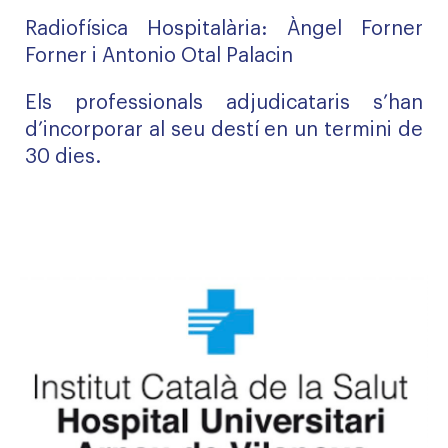
Radiofísica Hospitalària: Àngel Forner
Forner i Antonio Otal Palacin
Els professionals adjudicataris s’han
d’incorporar al seu destí en un termini de
30 dies.