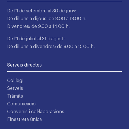
De l’1 de setembre al 30 de juny:
De dilluns a dijous: de 8.00 a 18.00 h.
Divendres: de 9.00 a 14.00 h.
De l’1 de juliol al 31 d’agost:
De dilluns a divendres: de 8.00 a 15.00 h.
Serveis directes
Col·legi
Serveis
Tràmits
Comunicació
Convenis i col·laboracions
Finestreta única