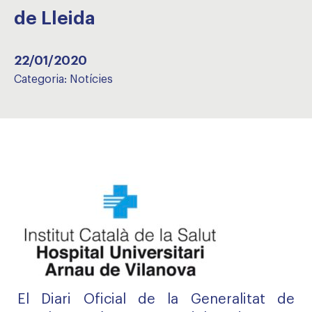
de Lleida
22/01/2020
Categoria:
Notícies
El Diari Oficial de la Generalitat de