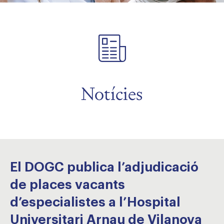
Notícies
El DOGC publica l’adjudicació
de places vacants
d’especialistes a l’Hospital
Universitari Arnau de Vilanova