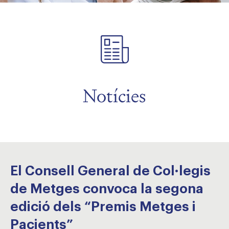
Notícies
El Consell General de Col·legis
de Metges convoca la segona
edició dels “Premis Metges i
Pacients”