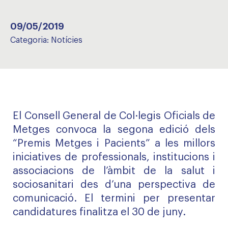
09/05/2019
Categoria:
Notícies
El Consell General de Col·legis Oficials de
Metges convoca la segona edició dels
“Premis Metges i Pacients” a les millors
iniciatives de professionals, institucions i
associacions de l’àmbit de la salut i
sociosanitari des d’una perspectiva de
comunicació. El termini per presentar
candidatures finalitza el 30 de juny.