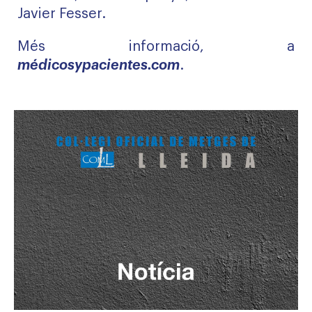
Javier Fesser.
Més informació, a
médicosypacientes.com
.