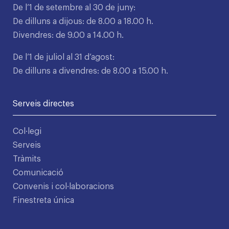
De l’1 de setembre al 30 de juny:
De dilluns a dijous: de 8.00 a 18.00 h.
Divendres: de 9.00 a 14.00 h.
De l’1 de juliol al 31 d’agost:
De dilluns a divendres: de 8.00 a 15.00 h.
Serveis directes
Col·legi
Serveis
Tràmits
Comunicació
Convenis i col·laboracions
Finestreta única