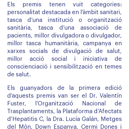
Els premis tenen vuit categories:
personalitat destacada en l’àmbit sanitari,
tasca d’una institució o organització
sanitària, tasca d’una associació de
pacients, millor divulgadora o divulgador,
millor tasca humanitària, campanya en
xarxes socials de divulgació de salut,
millor acció social i iniciativa de
conscienciació i sensibilització en temes
de salut.
Els guanyadors de la primera edició
d’aquests premis van ser el Dr. Valentín
Fuster, l’Organització Nacional de
Trasplantaments, la Plataforma d’Afectats
d’Hepatitis C, la Dra. Lucía Galán, Metges
del Món, Down Espanya, Cermi Dones i