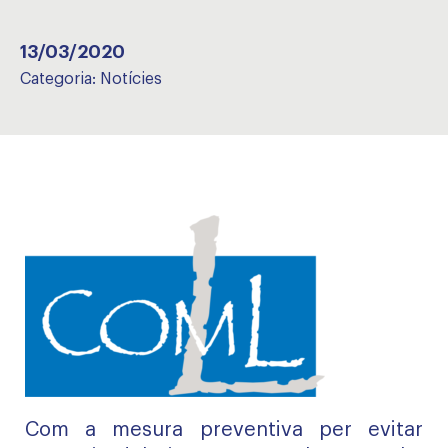
13/03/2020
Categoria:
Notícies
Com a mesura preventiva per evitar