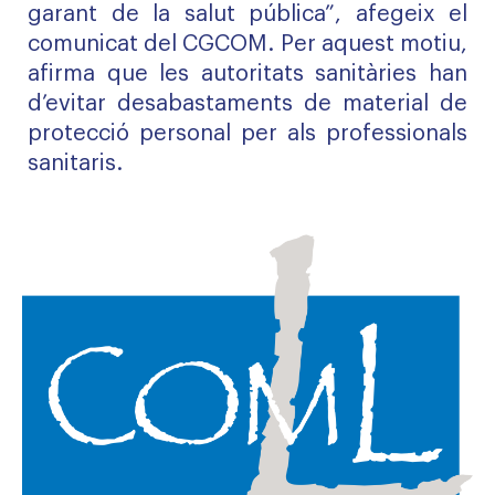
garant de la salut pública”, afegeix el
comunicat del CGCOM. Per aquest motiu,
afirma que les autoritats sanitàries han
d’evitar desabastaments de material de
protecció personal per als professionals
sanitaris.