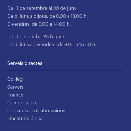
De l’1 de setembre al 30 de juny:
De dilluns a dijous: de 8.00 a 18.00 h.
Divendres: de 9.00 a 14.00 h.
De l’1 de juliol al 31 d’agost:
De dilluns a divendres: de 8.00 a 15.00 h.
Serveis directes
Col·legi
Serveis
Tràmits
Comunicació
Convenis i col·laboracions
Finestreta única