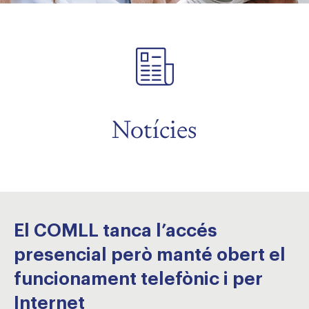
Notícies
El COMLL tanca l’accés
presencial però manté obert el
funcionament telefònic i per
Internet