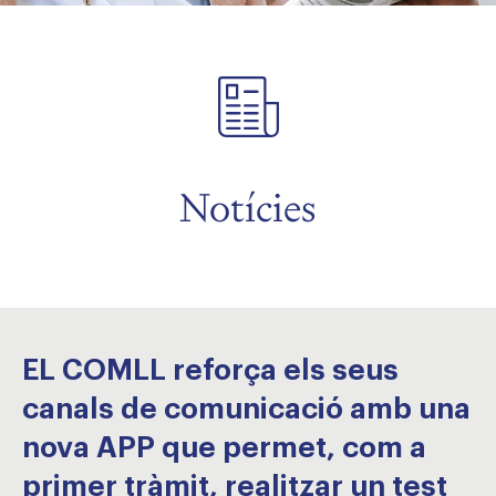
Notícies
EL COMLL reforça els seus
canals de comunicació amb una
nova APP que permet, com a
primer tràmit, realitzar un test