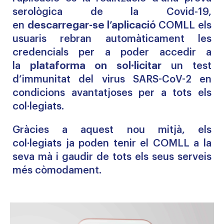
serològica de la Covid-19,
en
descarregar-se l’aplicació
COMLL
els
usuaris rebran automàticament les
credencials per a poder accedir a
la
plataforma on
sol·licitar
un test
d’immunitat del virus SARS-CoV-2 en
condicions avantatjoses per a tots els
col·legiats.
Gràcies a aquest
nou mitjà, els
col·legiats
ja poden tenir el COMLL a la
seva mà i gaudir de tots els seus serveis
més còmodament.