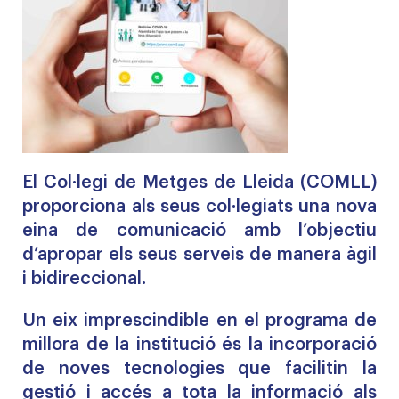
El Col·legi de Metges de Lleida (COMLL)
proporciona als seus col·legiats una nova
eina de comunicació amb l’objectiu
d’apropar els seus serveis de manera àgil
i bidireccional.
Un eix imprescindible en el programa de
millora de la institució és la incorporació
de noves tecnologies que facilitin la
gestió i accés a tota la informació als