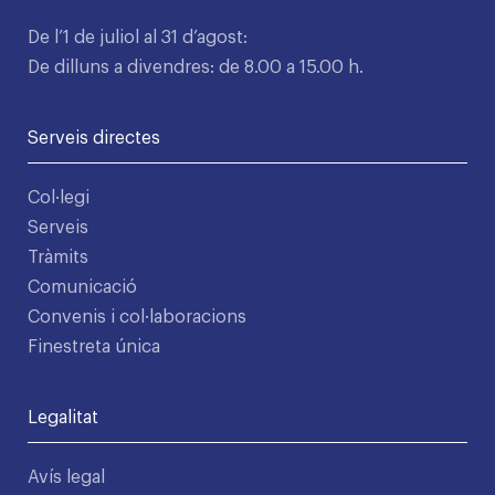
De l’1 de juliol al 31 d’agost:
De dilluns a divendres: de 8.00 a 15.00 h.
Serveis directes
Col·legi
Serveis
Tràmits
Comunicació
Convenis i col·laboracions
Finestreta única
Legalitat
Avís legal