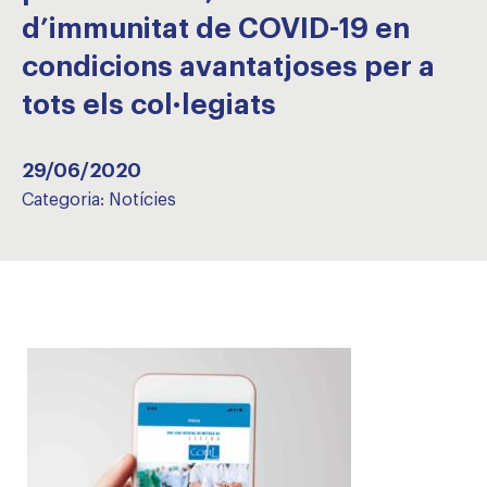
d’immunitat de COVID-19 en
condicions avantatjoses per a
tots els col·legiats
29/06/2020
Categoria:
Notícies