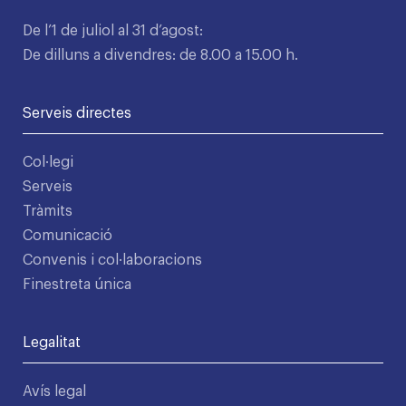
De l’1 de juliol al 31 d’agost:
De dilluns a divendres: de 8.00 a 15.00 h.
Serveis directes
Col·legi
Serveis
Tràmits
Comunicació
Convenis i col·laboracions
Finestreta única
Legalitat
Avís legal