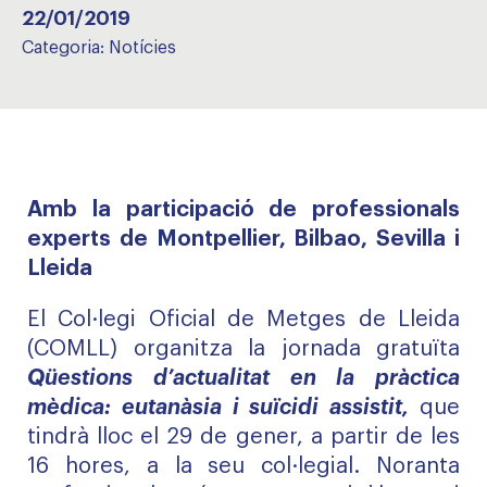
22/01/2019
Categoria:
Notícies
Amb la participació de professionals
experts de Montpellier, Bilbao, Sevilla i
Lleida
El Col·legi Oficial de Metges de Lleida
(COMLL) organitza la jornada gratuïta
Qüestions d’actualitat en la pràctica
mèdica: eutanàsia i suïcidi assistit,
que
tindrà lloc el 29 de gener, a partir de les
16 hores, a la seu col·legial. Noranta