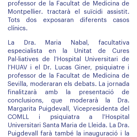
professor de la Facultat de Medicina de
Montpellier. tractarà el suïcidi assistit.
Tots dos exposaran diferents casos
clínics.
La Dra. Maria Nabal, facultativa
especialista en la Unitat de Cures
Pal·liatives de l’Hospital Universitari de
l’HUAV i el Dr. Lucas Giner, psiquiatre i
professor de la Facultat de Medicina de
Sevilla, moderaran els debats. La jornada
finalitzarà amb la presentació de
conclusions, que moderarà la Dra.
Margarita Puigdevall, Vicepresidenta del
COMLL i psiquiatra a l’Hospital
Universitari Santa Maria de Lleida. La Dra.
Puigdevall farà també la inauguració i la