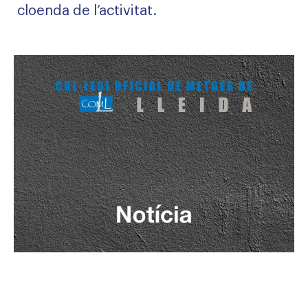
cloenda de l’activitat.