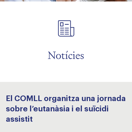
Notícies
El COMLL organitza una jornada
sobre l’eutanàsia i el suïcidi
assistit