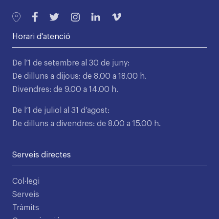
Horari d'atenció
De l’1 de setembre al 30 de juny:
De dilluns a dijous: de 8.00 a 18.00 h.
Divendres: de 9.00 a 14.00 h.
De l’1 de juliol al 31 d’agost:
De dilluns a divendres: de 8.00 a 15.00 h.
Serveis directes
Col·legi
Serveis
Tràmits