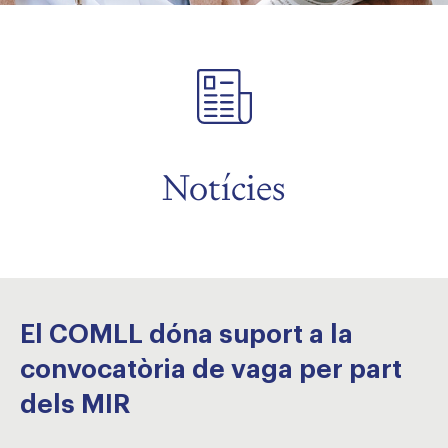
Notícies
El COMLL dóna suport a la
convocatòria de vaga per part
dels MIR