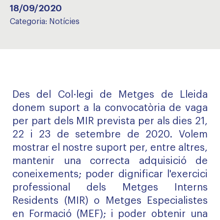
18/09/2020
Categoria:
Notícies
Des del Col·legi de Metges de Lleida
donem suport a la convocatòria de vaga
per part dels MIR prevista per als dies 21,
22 i 23 de setembre de 2020. Volem
mostrar el nostre suport per, entre altres,
mantenir una correcta adquisició de
coneixements; poder dignificar l'exercici
professional dels Metges Interns
Residents (MIR) o Metges Especialistes
en Formació (MEF); i poder obtenir una