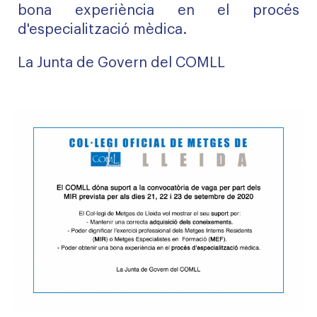
bona experiència en el procés
d'especialització mèdica.
La Junta de Govern del COMLL