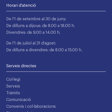
Horari d'atenció
De l’1 de setembre al 30 de juny:
De dilluns a dijous: de 8.00 a 18.00 h.
Divendres: de 9.00 a 14.00 h.
De l’1 de juliol al 31 d’agost:
De dilluns a divendres: de 8.00 a 15.00 h.
Serveis directes
Col·legi
Serveis
Tràmits
Comunicació
Convenis i col·laboracions