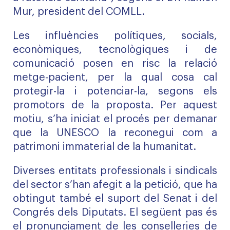
Mur, president del COMLL.
Les influències polítiques, socials,
econòmiques, tecnològiques i de
comunicació posen en risc la relació
metge-pacient, per la qual cosa cal
protegir-la i potenciar-la, segons els
promotors de la proposta. Per aquest
motiu, s’ha iniciat el procés per demanar
que la UNESCO la reconegui com a
patrimoni immaterial de la humanitat.
Diverses entitats professionals i sindicals
del sector s’han afegit a la petició, que ha
obtingut també el suport del Senat i del
Congrés dels Diputats. El següent pas és
el pronunciament de les conselleries de