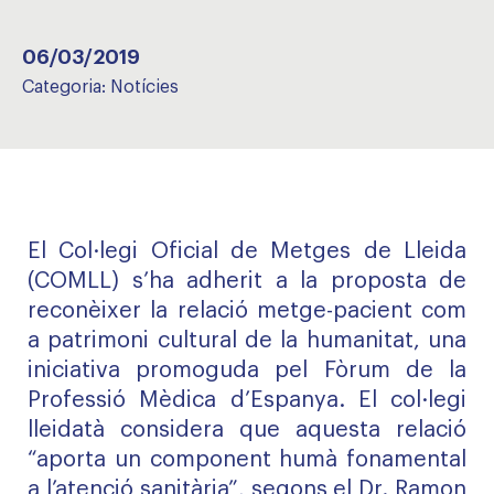
06/03/2019
Categoria:
Notícies
El Col·legi Oficial de Metges de Lleida
(COMLL) s’ha adherit a la proposta de
reconèixer la relació metge-pacient com
a patrimoni cultural de la humanitat, una
iniciativa promoguda pel Fòrum de la
Professió Mèdica d’Espanya. El col·legi
lleidatà considera que aquesta relació
“aporta un component humà fonamental
a l’atenció sanitària”, segons el Dr. Ramon