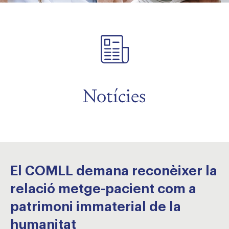
Notícies
El COMLL demana reconèixer la
relació metge-pacient com a
patrimoni immaterial de la
humanitat