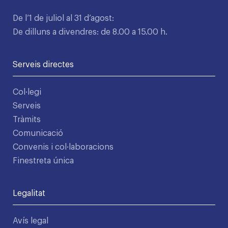
De l’1 de juliol al 31 d’agost:
De dilluns a divendres: de 8.00 a 15.00 h.
Serveis directes
Col·legi
Serveis
Tràmits
Comunicació
Convenis i col·laboracions
Finestreta única
Legalitat
Avís legal