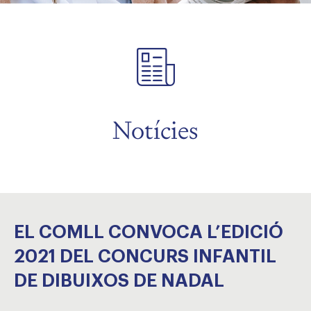
Notícies
EL COMLL CONVOCA L’EDICIÓ
2021 DEL CONCURS INFANTIL
DE DIBUIXOS DE NADAL