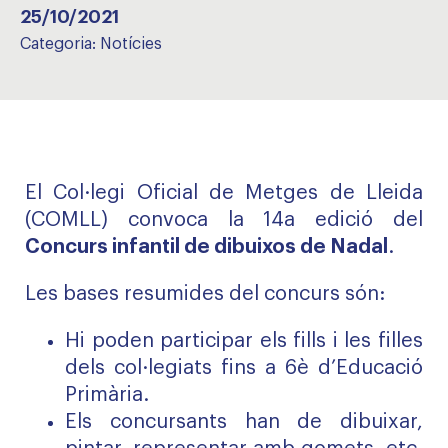
25/10/2021
Categoria:
Notícies
El Col·legi Oficial de Metges de Lleida
(COMLL) convoca la 14a edició del
Concurs infantil de dibuixos de Nadal
.
Les bases resumides del concurs són:
Hi poden participar els fills i les filles
dels col·legiats fins a 6è d’Educació
Primària.
Els concursants han de dibuixar,