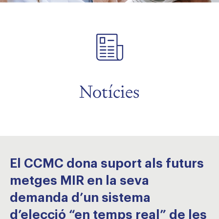
Notícies
El CCMC dona suport als futurs
metges MIR en la seva
demanda d’un sistema
d’elecció “en temps real” de les