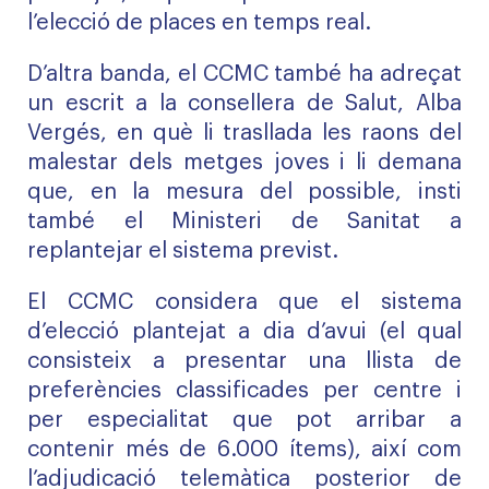
l’elecció de places en temps real.
D’altra banda, el CCMC també ha adreçat
un escrit a la consellera de Salut, Alba
Vergés, en què li trasllada les raons del
malestar dels metges joves i li demana
que, en la mesura del possible, insti
també el Ministeri de Sanitat a
replantejar el sistema previst.
El CCMC considera que el sistema
d’elecció plantejat a dia d’avui (el qual
consisteix a presentar una llista de
preferències classificades per centre i
per especialitat que pot arribar a
contenir més de 6.000 ítems), així com
l’adjudicació telemàtica posterior de