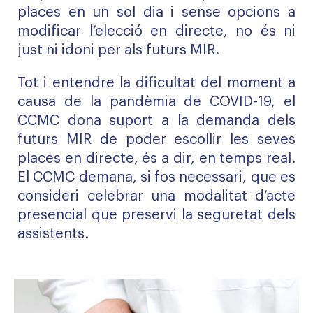
places en un sol dia i sense opcions a
modificar l’elecció en directe, no és ni
just ni idoni per als futurs MIR.
Tot i entendre la dificultat del moment a
causa de la pandèmia de COVID-19, el
CCMC dona suport a la demanda dels
futurs MIR de poder escollir les seves
places en directe, és a dir, en temps real.
El CCMC demana, si fos necessari, que es
consideri celebrar una modalitat d’acte
presencial que preservi la seguretat dels
assistents.