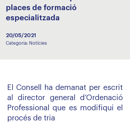
places de formació
especialitzada
20/05/2021
Categoria:
Notícies
El Consell ha demanat per escrit
al director general d’Ordenació
Professional que es modifiqui el
procés de tria