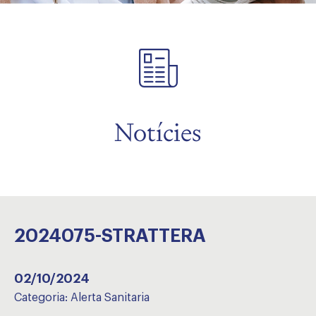
Notícies
2024075-STRATTERA
02/10/2024
Categoria:
Alerta Sanitaria