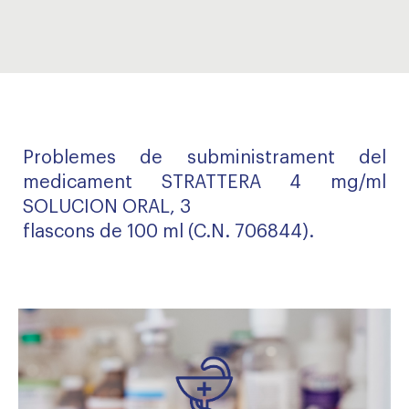
Problemes de subministrament del
medicament STRATTERA 4 mg/ml
SOLUCION ORAL, 3
flascons de 100 ml (C.N. 706844).