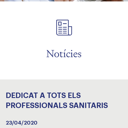
Notícies
DEDICAT A TOTS ELS
PROFESSIONALS SANITARIS
23/04/2020