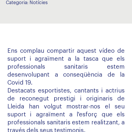
Categoria:
Notícies
Ens complau compartir aquest vídeo de
suport i agraïment a la tasca que els
professionals sanitaris estem
desenvolupant a conseqüència de la
Covid 19.
Destacats esportistes, cantants i actrius
de reconegut prestigi i originaris de
Lleida han volgut mostrar-nos el seu
suport i agraïment a l'esforç que els
professionals sanitaris estem realitzant, a
través dels seus testimonis.