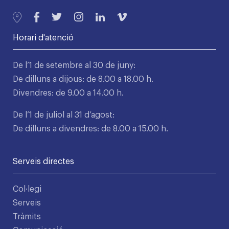
Horari d'atenció
De l’1 de setembre al 30 de juny:
De dilluns a dijous: de 8.00 a 18.00 h.
Divendres: de 9.00 a 14.00 h.
De l’1 de juliol al 31 d’agost:
De dilluns a divendres: de 8.00 a 15.00 h.
Serveis directes
Col·legi
Serveis
Tràmits