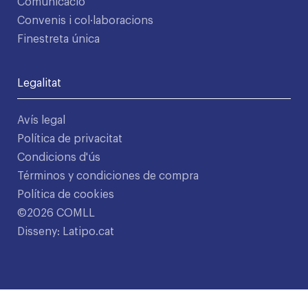
Comunicació
Convenis i col·laboracions
Finestreta única
Legalitat
Avís legal
Política de privacitat
Condicions d'ús
Términos y condiciones de compra
Política de cookies
©2026 COMLL
Disseny: Latipo.cat