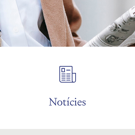
Notícies