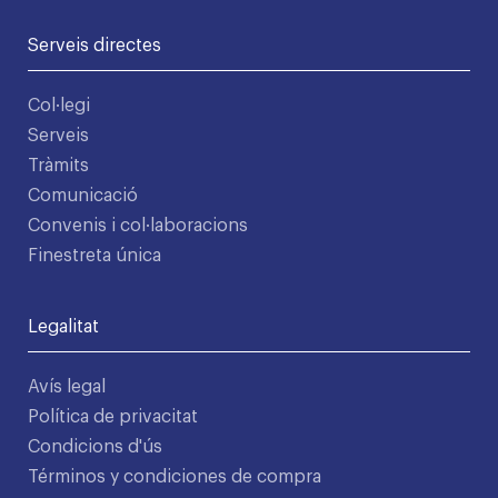
Serveis directes
Col·legi
Serveis
Tràmits
Comunicació
Convenis i col·laboracions
Finestreta única
Legalitat
Avís legal
Política de privacitat
Condicions d'ús
Términos y condiciones de compra