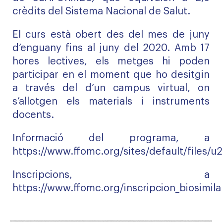
crèdits del Sistema Nacional de Salut.
El curs està obert des del mes de juny
d’enguany fins al juny del 2020. Amb 17
hores lectives, els metges hi poden
participar en el moment que ho desitgin
a través del d’un campus virtual, on
s’allotgen els materials i instruments
docents.
Informació del programa, a
https://www.ffomc.org/sites/default/files/
Inscripcions, a
https://www.ffomc.org/inscripcion_biosimil