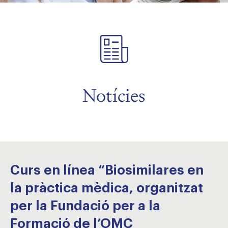
Notícies
Curs en línea “Biosimilares en
la pràctica mèdica, organitzat
per la Fundació per a la
Formació de l’OMC