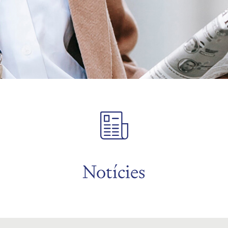
Notícies