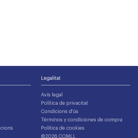
Legalitat
Avís legal
Política de privacitat
Condicions d'ús
Términos y condiciones de compra
acions
Política de cookies
©2026 COMLL