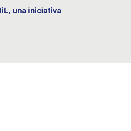
L, una iniciativa