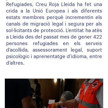
Refugiades, Creu Roja Lleida ha fet una
crida a la Unió Europea i als diferents
estats membres perquè incrementin els
canals de migració legal i segura per als
sol·licitants de protecció. L’entitat ha atès
a Lleida des del passat mes de gener 422
persones refugiades en els serveis
d’acollida, assessorament legal, suport
psicològic i aprenentatge d’idioma, entre
d’altres.