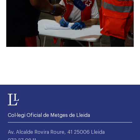
Col·legi Oficial de Metges de Lleida
Av. Alcalde Rovira Roure, 41 25006 Lleida