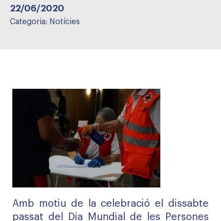
22/06/2020
Categoria:
Notícies
Amb motiu de la celebració el dissabte
passat del Dia Mundial de les Persones