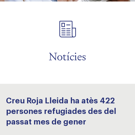
Notícies
Creu Roja Lleida ha atès 422
persones refugiades des del
passat mes de gener