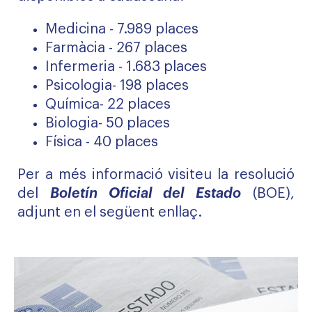
Medicina - 7.989 places
Farmàcia - 267 places
Infermeria - 1.683 places
Psicologia- 198 places
Química- 22 places
Biologia- 50 places
Física - 40 places
Per a més informació visiteu la resolució
del
Boletín Oficial del Estado
(BOE),
adjunt en el següent enllaç.