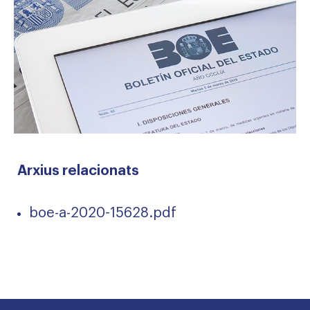
Arxius relacionats
boe-a-2020-15628.pdf