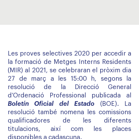
Les proves selectives 2020 per accedir a
la formació de Metges Interns Residents
(MIR) al 2021, se celebraran el pròxim dia
27 de març a les 15:00 h, segons la
resolució de la Direcció General
d’Ordenació Professional publicada al
Boletín Oficial del Estado
(BOE). La
resolució també nomena les comissions
qualificadores de les diferents
titulacions, així com les places
disponibles a cadascuna.