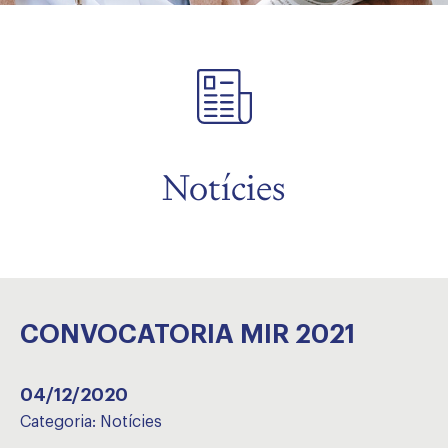
Notícies
CONVOCATORIA MIR 2021
04/12/2020
Categoria:
Notícies