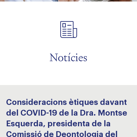
Notícies
Consideracions ètiques davant
del COVID-19 de la Dra. Montse
Esquerda, presidenta de la
Comissió de Deontologia del