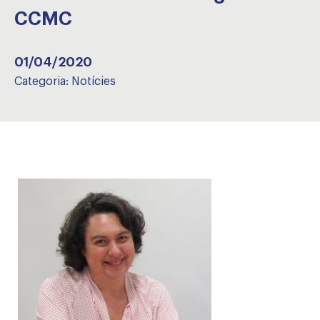
CCMC
01/04/2020
Categoria:
Notícies