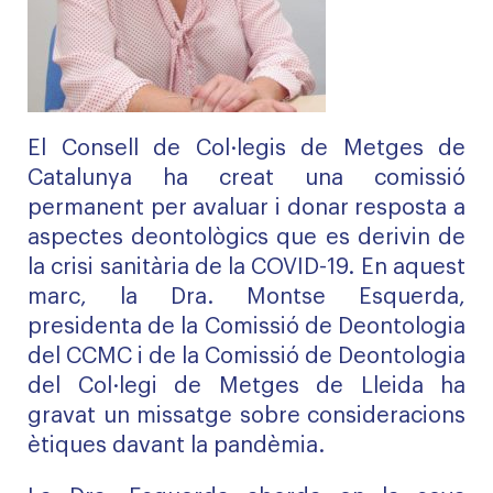
El Consell de Col·legis de Metges de
Catalunya ha creat una comissió
permanent per avaluar i donar resposta a
aspectes deontològics que es derivin de
la crisi sanitària de la COVID-19. En aquest
marc, la Dra. Montse Esquerda,
presidenta de la Comissió de Deontologia
del CCMC i de la Comissió de Deontologia
del Col·legi de Metges de Lleida ha
gravat un missatge sobre consideracions
ètiques davant la pandèmia.