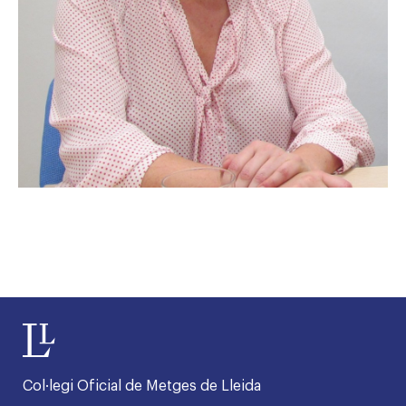
Col·legi Oficial de Metges de Lleida