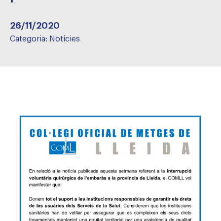
26/11/2020
Categoria:
Notícies