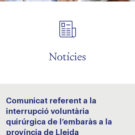
Notícies
Comunicat referent a la
interrupció voluntària
quirúrgica de l’embaràs a la
província de Lleida