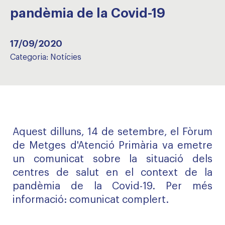
pandèmia de la Covid-19
17/09/2020
Categoria:
Notícies
Aquest dilluns, 14 de setembre, el Fòrum
de Metges d'Atenció Primària va emetre
un comunicat sobre la situació dels
centres de salut en el context de la
pandèmia de la Covid-19.
Per més
informació: comunicat complert.