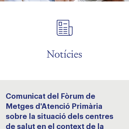
Notícies
Comunicat del Fòrum de
Metges d'Atenció Primària
sobre la situació dels centres
de salut en el context de la