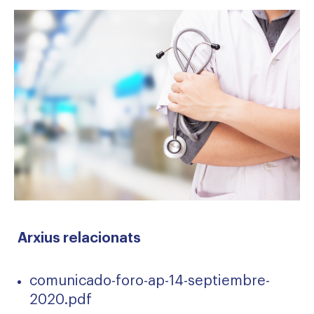
Arxius relacionats
comunicado-foro-ap-14-septiembre-
2020.pdf