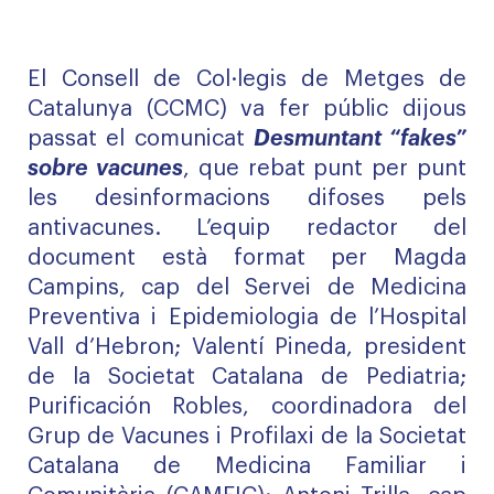
El Consell de Col·legis de Metges de
Catalunya (CCMC) va fer públic dijous
passat el comunicat
Desmuntant “fakes”
sobre vacunes
, que rebat punt per punt
les desinformacions difoses pels
antivacunes. L’equip redactor del
document està format per Magda
Campins, cap del Servei de Medicina
Preventiva i Epidemiologia de l’Hospital
Vall d’Hebron; Valentí Pineda, president
de la Societat Catalana de Pediatria;
Purificación Robles, coordinadora del
Grup de Vacunes i Profilaxi de la Societat
Catalana de Medicina Familiar i