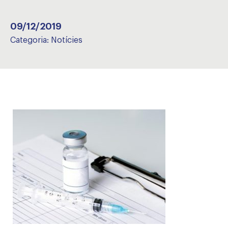
09/12/2019
Categoria:
Notícies