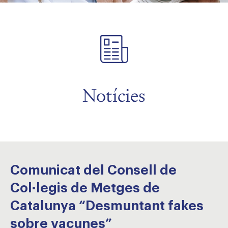
Notícies
Comunicat del Consell de
Col·legis de Metges de
Catalunya “Desmuntant fakes
sobre vacunes”