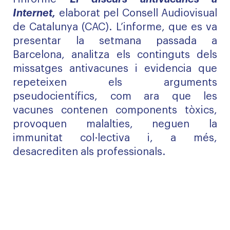
Internet,
elaborat pel Consell Audiovisual
de Catalunya (CAC). L’informe, que es va
presentar la setmana passada a
Barcelona, analitza els continguts dels
missatges antivacunes i evidencia que
repeteixen els arguments
pseudocientífics, com ara que les
vacunes contenen components tòxics,
provoquen malalties, neguen la
immunitat col·lectiva i, a més,
desacrediten als professionals.