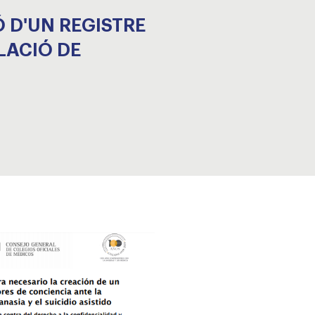
 D'UN REGISTRE
LACIÓ DE