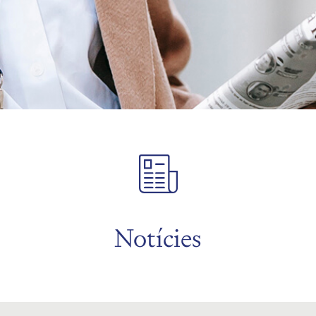
Notícies