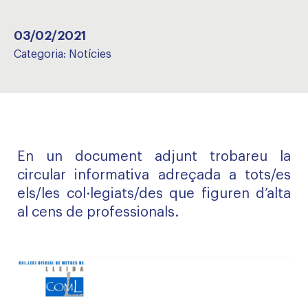
03/02/2021
Categoria:
Notícies
En un document adjunt trobareu la
circular informativa adreçada a tots/es
els/les col·legiats/des que figuren d’alta
al cens de professionals.