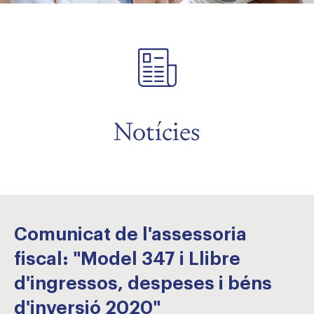
Notícies
Comunicat de l'assessoria
fiscal: "Model 347 i Llibre
d'ingressos, despeses i béns
d'inversió 2020"