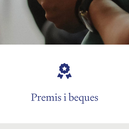
Premis i beques