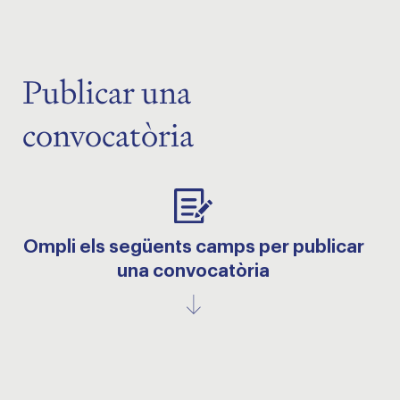
Publicar una
convocatòria
Ompli els següents camps per publicar
una convocatòria