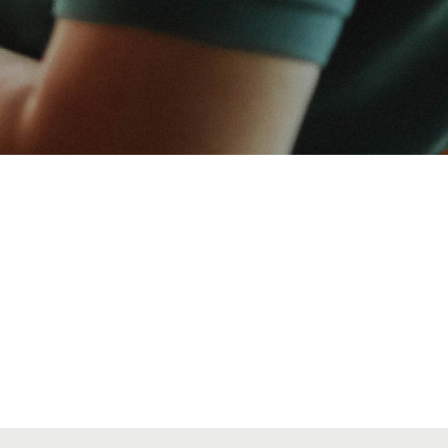
VIAJES