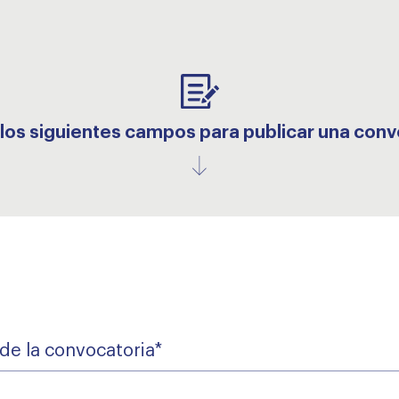
 los siguientes campos para publicar una conv
ia