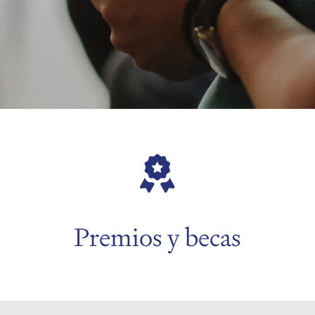
Premios y becas