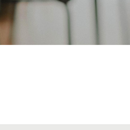
Alta secciones colegiales