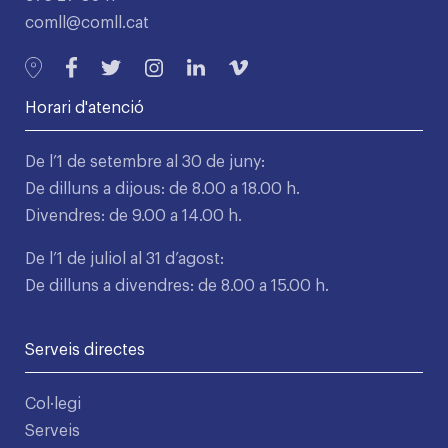
comll@comll.cat
Horari d'atenció
De l’1 de setembre al 30 de juny:
De dilluns a dijous: de 8.00 a 18.00 h.
Divendres: de 9.00 a 14.00 h.
De l’1 de juliol al 31 d’agost:
De dilluns a divendres: de 8.00 a 15.00 h.
Serveis directes
Col·legi
Serveis