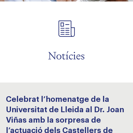
Notícies
Celebrat l’homenatge de la
Universitat de Lleida al Dr. Joan
Viñas amb la sorpresa de
l’actuació dels Castellers de