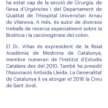
ha estat cap de la secció de Cirurgia, de
l’àrea d’Urgències i del Departament de
Qualitat de l’Hospital Universitari Arnau
de Vilanova. A més, és autor de diversos
treballs de recerca especialment sobre la
Bioètica i la carcinogènesi del colon.
El Dr. Viñas és expresident de la Reial
Acadèmia de Medicina de Catalunya,
membre numerari de l’Institut d’Estudis
Catalans des del 2010. També ha presidit
l’Associació Antisida Lleida. La Generalitat
de Catalunya li va atorgar el 2018 la Creu
de Sant Jordi.