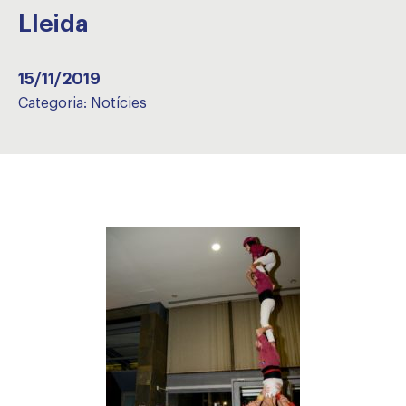
Lleida
15/11/2019
Categoria:
Notícies