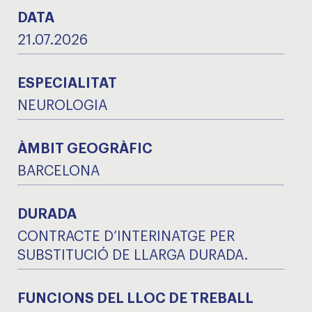
DATA
21.07.2026
ESPECIALITAT
NEUROLOGIA
ÀMBIT GEOGRÀFIC
BARCELONA
DURADA
CONTRACTE D’INTERINATGE PER
SUBSTITUCIÓ DE LLARGA DURADA.
FUNCIONS DEL LLOC DE TREBALL