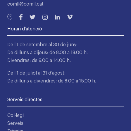
comll@comll.cat
Horari d'atenció
De l’1 de setembre al 30 de juny:
De dilluns a dijous: de 8.00 a 18.00 h.
Divendres: de 9.00 a 14.00 h.
De l’1 de juliol al 31 d’agost:
De dilluns a divendres: de 8.00 a 15.00 h.
Serveis directes
Col·legi
Serveis