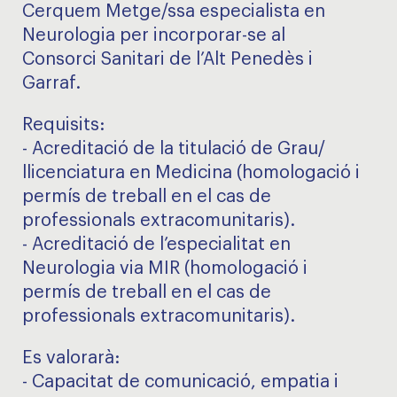
Cerquem Metge/ssa especialista en
Neurologia per incorporar-se al
Consorci Sanitari de l’Alt Penedès i
Garraf.
Requisits:
- Acreditació de la titulació de Grau/
llicenciatura en Medicina (homologació i
permís de treball en el cas de
professionals extracomunitaris).
- Acreditació de l’especialitat en
Neurologia via MIR (homologació i
permís de treball en el cas de
professionals extracomunitaris).
Es valorarà:
- Capacitat de comunicació, empatia i