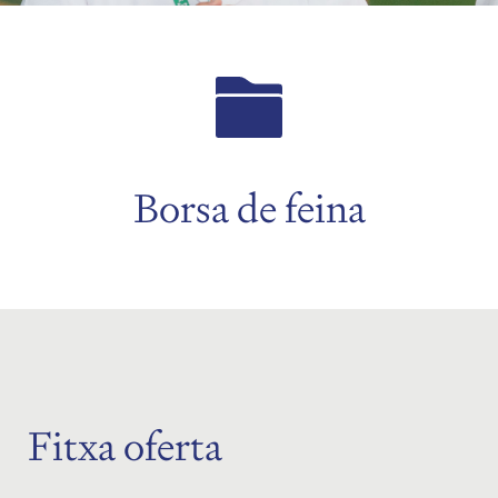
Borsa de feina
Fitxa oferta