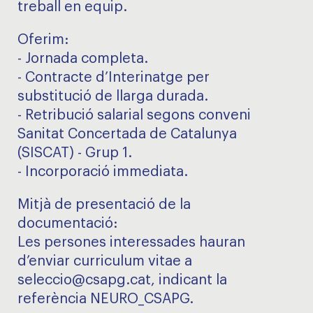
treball en equip.
Oferim:
- Jornada completa.
- Contracte d’Interinatge per
substitució de llarga durada.
- Retribució salarial segons conveni
Sanitat Concertada de Catalunya
(SISCAT) - Grup 1.
- Incorporació immediata.
Mitjà de presentació de la
documentació:
Les persones interessades hauran
d’enviar curriculum vitae a
seleccio@csapg.cat, indicant la
referència NEURO_CSAPG.