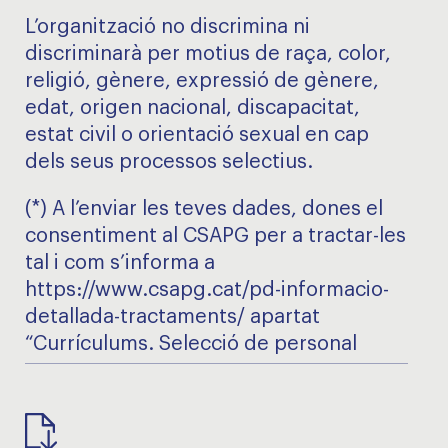
L’organització no discrimina ni
discriminarà per motius de raça, color,
religió, gènere, expressió de gènere,
edat, origen nacional, discapacitat,
estat civil o orientació sexual en cap
dels seus processos selectius.
(*) A l’enviar les teves dades, dones el
consentiment al CSAPG per a tractar-les
tal i com s’informa a
https://www.csapg.cat/pd-informacio-
detallada-tractaments/ apartat
“Currículums. Selecció de personal