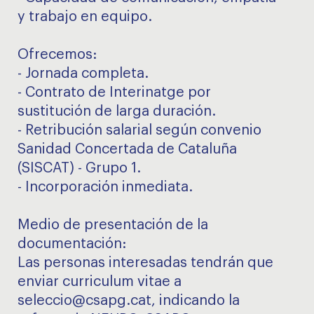
y trabajo en equipo.
Ofrecemos:
- Jornada completa.
- Contrato de Interinatge por
sustitución de larga duración.
- Retribución salarial según convenio
Sanidad Concertada de Cataluña
(SISCAT) - Grupo 1.
- Incorporación inmediata.
Medio de presentación de la
documentación:
Las personas interesadas tendrán que
enviar curriculum vitae a
seleccio@csapg.cat, indicando la