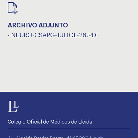
ARCHIVO ADJUNTO
-
NEURO-CSAPG-JULIOL-26.PDF
Colegio Oficial de Médicos de Lleida