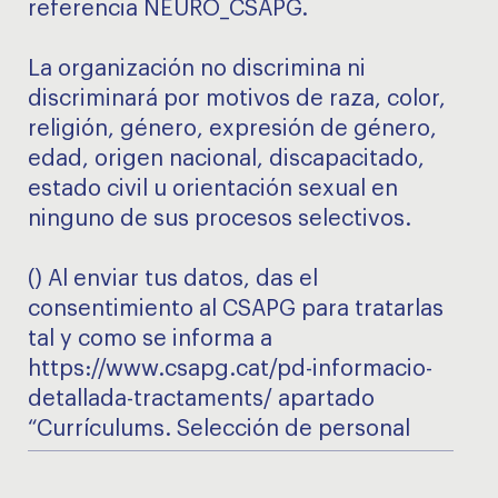
referencia NEURO_CSAPG.
La organización no discrimina ni
discriminará por motivos de raza, color,
religión, género, expresión de género,
edad, origen nacional, discapacitado,
estado civil u orientación sexual en
ninguno de sus procesos selectivos.
() Al enviar tus datos, das el
consentimiento al CSAPG para tratarlas
tal y como se informa a
https://www.csapg.cat/pd-informacio-
detallada-tractaments/ apartado
“Currículums. Selección de personal