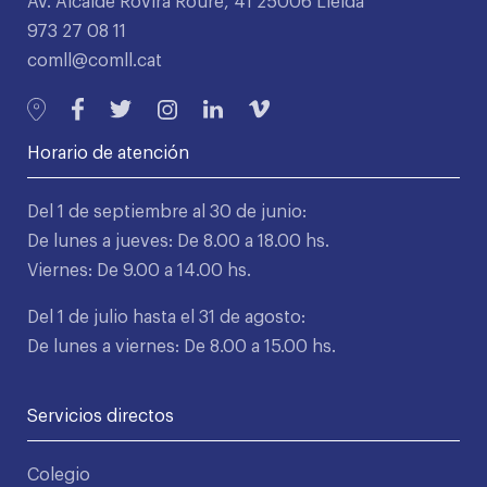
Av. Alcalde Rovira Roure, 41 25006 Lleida
973 27 08 11
comll@comll.cat
Horario de atención
Del 1 de septiembre al 30 de junio:
De lunes a jueves: De 8.00 a 18.00 hs.
Viernes: De 9.00 a 14.00 hs.
Del 1 de julio hasta el 31 de agosto:
De lunes a viernes: De 8.00 a 15.00 hs.
Servicios directos
Colegio