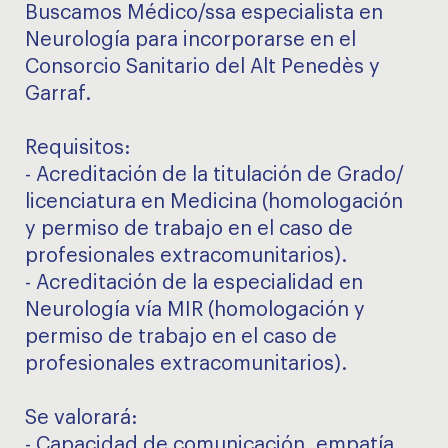
Buscamos Médico/ssa especialista en
Neurología para incorporarse en el
Consorcio Sanitario del Alt Penedès y
Garraf.
Requisitos:
- Acreditación de la titulación de Grado/
licenciatura en Medicina (homologación
y permiso de trabajo en el caso de
profesionales extracomunitarios).
- Acreditación de la especialidad en
Neurología vía MIR (homologación y
permiso de trabajo en el caso de
profesionales extracomunitarios).
Se valorará:
- Capacidad de comunicación, empatía