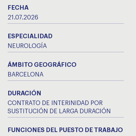
FECHA
21.07.2026
ESPECIALIDAD
NEUROLOGÍA
ÁMBITO GEOGRÁFICO
BARCELONA
DURACIÓN
CONTRATO DE INTERINIDAD POR
SUSTITUCIÓN DE LARGA DURACIÓN
FUNCIONES DEL PUESTO DE TRABAJO