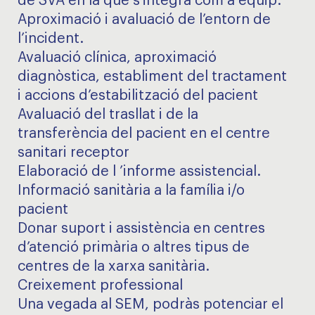
de SVA en la que s'integra com a equip.
Aproximació i avaluació de l’entorn de
l’incident.
Avaluació clínica, aproximació
diagnòstica, establiment del tractament
i accions d’estabilització del pacient
Avaluació del trasllat i de la
transferència del pacient en el centre
sanitari receptor
Elaboració de l ’informe assistencial.
Informació sanitària a la família i/o
pacient
Donar suport i assistència en centres
d’atenció primària o altres tipus de
centres de la xarxa sanitària.
Creixement professional
Una vegada al SEM, podràs potenciar el