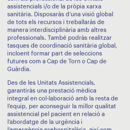
assistencials i/o de la pròpia xarxa
sanitària. Disposaràs d’una visió global
de tots els recursos i treballaràs de
manera interdisciplinària amb altres
professionals. També podràs realitzar
tasques de coordinació sanitària global,
incloent formar part de seleccions
futures com a Cap de Torn o Cap de
Guàrdia.
Des de les Unitats Assistencials,
garantiràs una prestació mèdica
integral en col·laboració amb la resta de
l’equip, per aconseguir la millor qualitat
assistencial pel pacient en relació a
l’abordatge de la urgència i