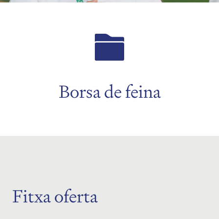
Borsa de feina
Fitxa oferta