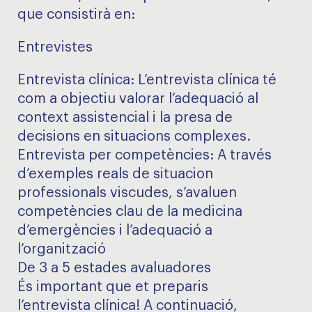
que consistirà en:
Entrevistes
Entrevista clínica: L’entrevista clínica té
com a objectiu valorar l’adequació al
context assistencial i la presa de
decisions en situacions complexes.
Entrevista per competències: A través
d’exemples reals de situacion
professionals viscudes, s’avaluen
competències clau de la medicina
d’emergències i l’adequació a
l’organització
De 3 a 5 estades avaluadores
És important que et preparis
l’entrevista clínica! A continuació,