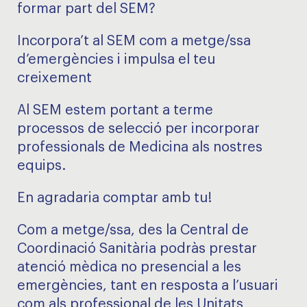
formar part del SEM?
Incorpora’t al SEM com a metge/ssa
d’emergències i impulsa el teu
creixement
Al SEM estem portant a terme
processos de selecció per incorporar
professionals de Medicina als nostres
equips.
En agradaria comptar amb tu!
Com a metge/ssa, des la Central de
Coordinació Sanitària podràs prestar
atenció mèdica no presencial a les
emergències, tant en resposta a l’usuari
com als professional de les Unitats