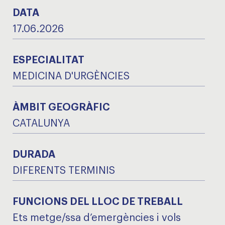
DATA
17.06.2026
ESPECIALITAT
MEDICINA D'URGÈNCIES
ÀMBIT GEOGRÀFIC
CATALUNYA
DURADA
DIFERENTS TERMINIS
FUNCIONS DEL LLOC DE TREBALL
Ets metge/ssa d’emergències i vols