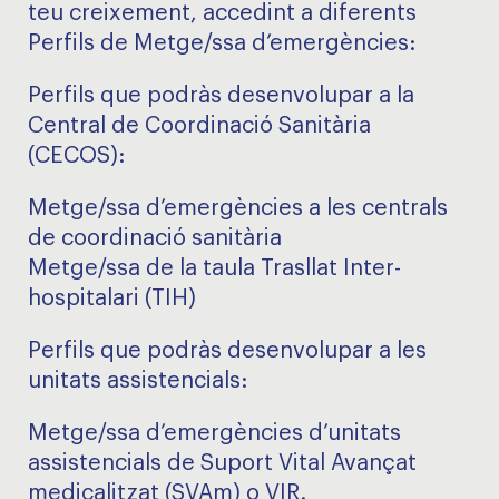
teu creixement, accedint a diferents
Perfils de Metge/ssa d’emergències:
Perfils que podràs desenvolupar a la
Central de Coordinació Sanitària
(CECOS):
Metge/ssa d’emergències a les centrals
de coordinació sanitària
Metge/ssa de la taula Trasllat Inter-
hospitalari (TIH)
Perfils que podràs desenvolupar a les
unitats assistencials:
Metge/ssa d’emergències d’unitats
assistencials de Suport Vital Avançat
medicalitzat (SVAm) o VIR.