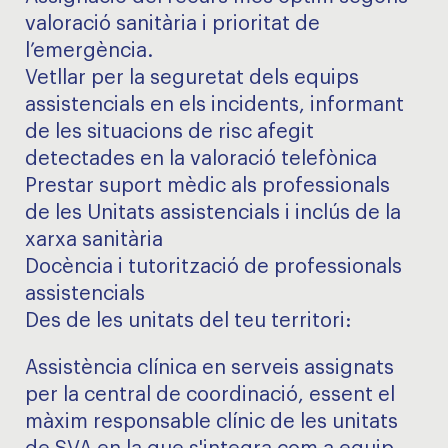
valoració sanitària i prioritat de
l’emergència.
Vetllar per la seguretat dels equips
assistencials en els incidents, informant
de les situacions de risc afegit
detectades en la valoració telefònica
Prestar suport mèdic als professionals
de les Unitats assistencials i inclús de la
xarxa sanitària
Docència i tutorització de professionals
assistencials
Des de les unitats del teu territori:
Assistència clínica en serveis assignats
per la central de coordinació, essent el
màxim responsable clínic de les unitats