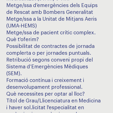
Metge/ssa d’emergències dels Equips
de Rescat amb Bombers Generalitat
Metge/ssa a la Unitat de Mitjans Aeris
(UMA-HEMS)
Metge/ssa de pacient crític complex.
Què t'oferim?
Possibilitat de contractes de jornada
complerta o per jornades puntuals.
Retribució segons conveni propi del
Sistema d’Emergències Mèdiques
(SEM).
Formació contínua i creixement i
desenvolupament professional.
Què necessites per optar al lloc?
Títol de Grau/Llicenciatura en Medicina
i haver sol.licitat l'especialitat en