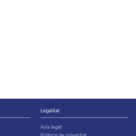
Legalitat
Avís legal
Política de privacitat