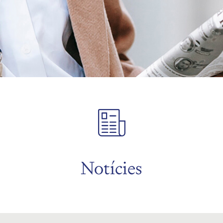
Notícies