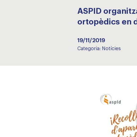
ASPID organitz
ortopèdics en 
19/11/2019
Categoria:
Notícies