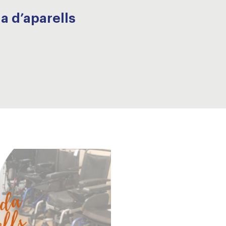
a d’aparells